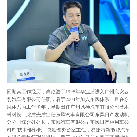
回顾其工作经历，高政浩于1998年毕业后进入广州京安云
豹汽车有限公司任职，后于2004年加入东风体系，且在东
风体系内工作多年，早期出任广州风神汽车有限公司技术
科科长，此后先后出任东风汽车有限公司东风日产发动机
分公司综合处处长，东风汽车有限公司东风日产乘用车公
司PT技术部部长、总经理办公室主任，易捷特新能源汽车