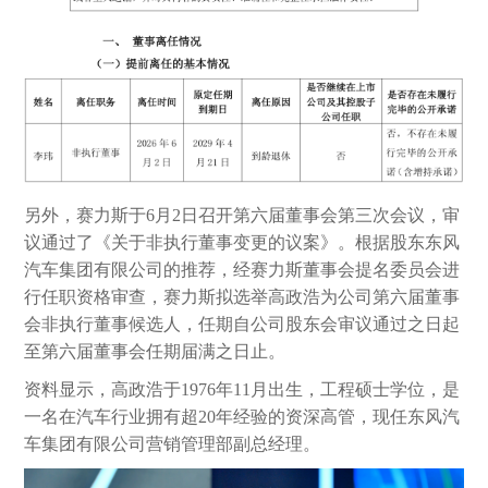
另外，赛力斯于6月2日召开第六届董事会第三次会议，审
议通过了《关于非执行董事变更的议案》。根据股东东风
汽车集团有限公司的推荐，经赛力斯董事会提名委员会进
行任职资格审查，赛力斯拟选举高政浩为公司第六届董事
会非执行董事候选人，任期自公司股东会审议通过之日起
至第六届董事会任期届满之日止。
资料显示，高政浩于1976年11月出生，工程硕士学位，是
一名在汽车行业拥有超20年经验的资深高管，现任东风汽
车集团有限公司营销管理部副总经理。