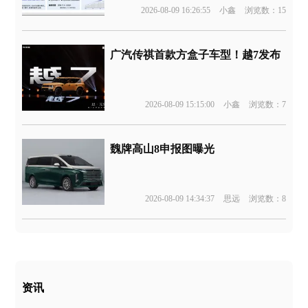
2026-08-09 16:26:55
小鑫
浏览数：15
广汽传祺首款方盒子车型！越7发布
2026-08-09 15:15:00
小鑫
浏览数：7
魏牌高山8申报图曝光
2026-08-09 14:34:37
思远
浏览数：8
资讯