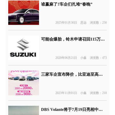
谁赢麻了?车企们扎堆“春晚”
2025年01月30日
思远
浏览数：250
可能会爆胎，铃木申请召回115万辆汽车
2020年06月21日
小鑫
浏览数：473
三家车企宣布降价，比亚迪至高优惠1.8万元
2023年11月01日
小鑫
浏览数：218
DBS Volante将于7月19日亮相中国，年底交付