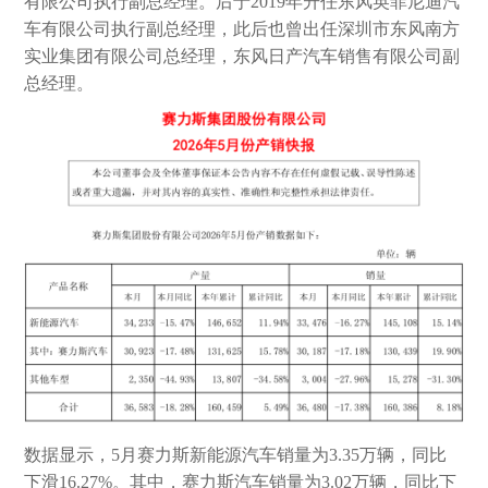
有限公司执行副总经理。后于2019年升任东风英菲尼迪汽
车有限公司执行副总经理，此后也曾出任深圳市东风南方
实业集团有限公司总经理，东风日产汽车销售有限公司副
总经理。
数据显示，5月赛力斯新能源汽车销量为3.35万辆，同比
下滑16.27%。其中，赛力斯汽车销量为3.02万辆，同比下