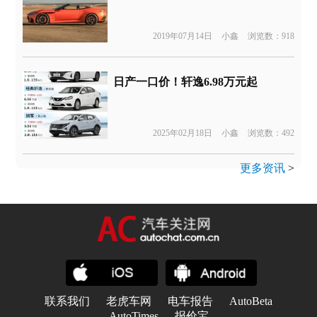
2019年07月14日
小鑫
浏览数：918
日产一口价！轩逸6.98万元起
2025年02月18日
小鑫
浏览数：492
更多资讯
>
联系我们
老虎车网
电车报告
AutoBeta
AutoTimes
报价宝