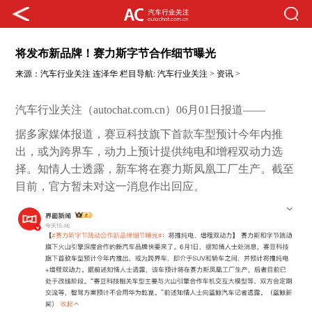
将发布新品牌！赛力斯字节合作细节曝光
来源：
汽车行业关注
连泽华
栏目导航:
汽车行业关注
>
资讯
>
汽车行业关注（autochat.com.cn）06月01日报道——
据多家媒体报道，赛豆科技旗下首款车型预计今年内推
出，或为跨界车，动力上预计提供纯电和增程双动力选
择。知情人士透露，新车将在赛力斯凤凰工厂生产。截至
目前，官方暂未对这一消息作出回应。