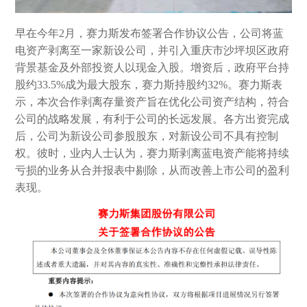
早在今年2月，赛力斯发布签署合作协议公告，公司将蓝
电资产剥离至一家新设公司，并引入重庆市沙坪坝区政府
背景基金及外部投资人以现金入股。增资后，政府平台持
股约33.5%成为最大股东，赛力斯持股约32%。赛力斯表
示，本次合作剥离存量资产旨在优化公司资产结构，符合
公司的战略发展，有利于公司的长远发展。各方出资完成
后，公司为新设公司参股股东，对新设公司不具有控制
权。彼时，业内人士认为，赛力斯剥离蓝电资产能将持续
亏损的业务从合并报表中剔除，从而改善上市公司的盈利
表现。