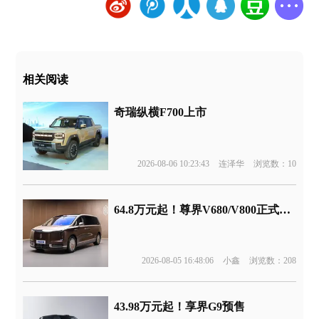
相关阅读
奇瑞纵横F700上市
2026-08-06 10:23:43
连泽华
浏览数：10
64.8万元起！尊界V680/V800正式上市
2026-08-05 16:48:06
小鑫
浏览数：208
43.98万元起！享界G9预售