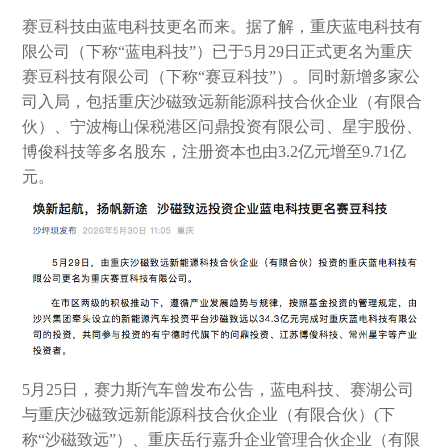
赛豆科技由蓝电科技更名而来。据了解，重庆蓝电科技有
限公司（下称“蓝电科技”）已于5月29日正式更名为重庆
赛豆科技有限公司（下称“赛豆科技”）。同时新增多家公
司入局，包括重庆沙磁致远新能源科技合伙企业（有限合
伙）、宁波梅山保税港区问鼎投资有限公司、星宇股份、
博俊科技等多名股东，注册资本也由3.2亿元增至9.71亿
元。
5月25日，赛力斯汽车曾发布公告，蓝电科技、赛湖公司
与重庆沙磁致远新能源科技合伙企业（有限合伙）(下
称“沙磁致远”）、重庆岳行嘉升企业管理合伙企业（有限