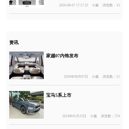
2026-08-07 17:17:25
小鑫
浏览数：13
资讯
家越07内饰发布
2026年08月07日
小鑫
浏览数：11
宝马5系上市
2024年01月25日
小鑫
浏览数：574