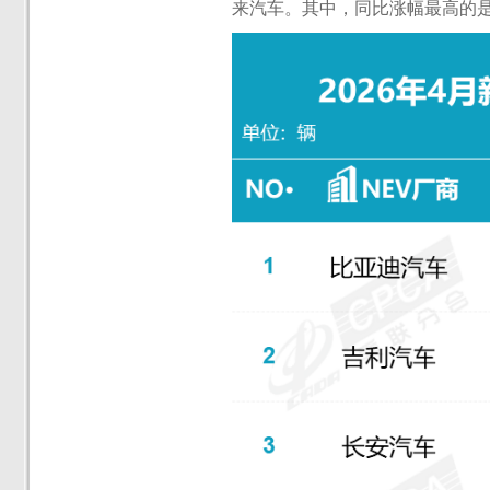
来汽车。其中，同比涨幅最高的是