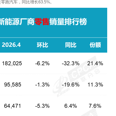
零跑汽车，同比增长63.5%。