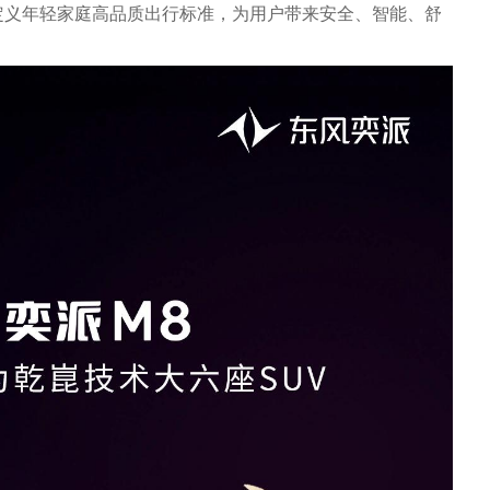
定义年轻家庭高品质出行标准，为用户带来安全、智能、舒
。