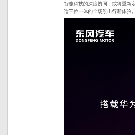
智能科技的深度协同，或将重新
适三位一体的全场景出行新体验