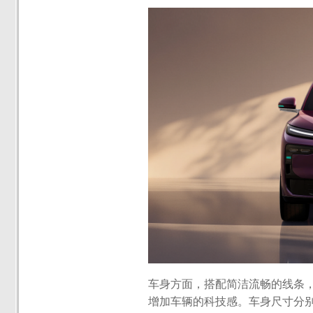
车身方面，搭配简洁流畅的线条
增加车辆的科技感。车身尺寸分别为长 