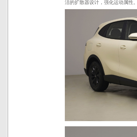
洁的扩散器设计，强化运动属性