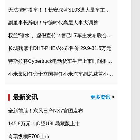
无法按时提车！！长安深蓝SL03遭大量车主投诉
副董事长辞职！宁德时代高层人事大调整
权益“缩水”、虚假宣传？智己L7车主发布联合维权声明
长城魏摩卡DHT-PHEV公布售价 29.9-31.5万元
特斯拉将Cybertruck电动货车生产上市时间推迟到2023年初
小米集团任命于立国担任小米汽车副总裁兼小米汽车北京总部政委
最新资讯
更多资讯
>
全新前脸！东风日产NX7官图发布
145.8万元！仰望U8L鼎藏版上市
奇瑞纵横F700上市