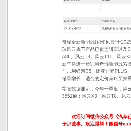
奇瑞全新新能源序列“风云”于20
瑞风云旗下产品已覆盖轿车以及SU
A8L、风云T8、风云T11、风云
新车将进一步完善奇瑞新能源紧凑型
与吉利银河E5、比亚迪元PLUS
销量增长，适合的定价策略至关
零售数据显示，今年一季度，风云A9
3551辆；风云X3、风云T8、风云
欢迎订阅微信公众号《汽车
子那些事。欢迎爆料！微信号autoW