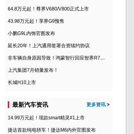
64.8万元起！尊界V680/V800正式上市
43.98万元起！享界G9预售
小鹏G9L内饰官图发布
延长20年！上汽通用签署合资续约协议
非车辆自身原因导致！鸿蒙智行回应智界R7起火事故
上汽集团7月销量发布！
长城H10上市
最新汽车资讯
更多资讯
>
14.99万元起！现款smart精灵#1上市
捷达首款纯电轿车！捷达M6内外官图发布