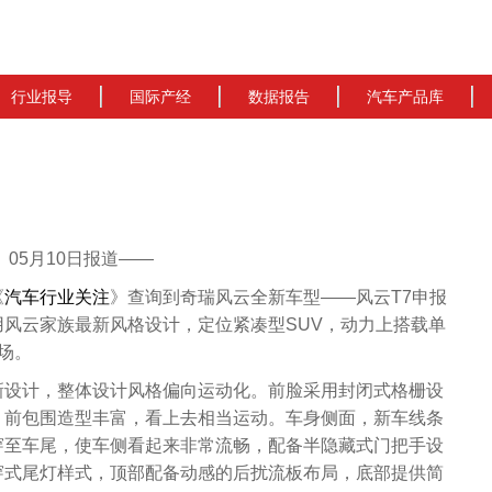
行业报导
国际产经
数据报告
汽车产品库
cn）05月10日报道——
《
汽车行业关注
》查询到奇瑞风云全新车型——风云T7申报
风云家族最新风格设计，定位紧凑型SUV，动力上搭载单
市场。
新设计，整体设计风格偏向运动化。前脸采用封闭式格栅设
，前包围造型丰富，看上去相当运动。车身侧面，新车线条
穿至车尾，使车侧看起来非常流畅，配备半隐藏式门把手设
穿式尾灯样式，顶部配备动感的后扰流板布局，底部提供简