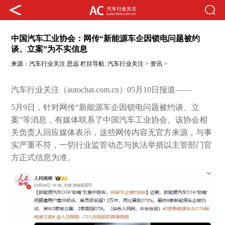
中国汽车工业协会：网传“新能源车企因锁电问题被约
谈、立案”为不实信息
来源：
汽车行业关注
思远
栏目导航:
汽车行业关注
>
资讯
>
汽车行业关注（autochat.com.cn）05月10日报道——
5月9日，针对网传“新能源车企因锁电问题被约谈、立
案”等消息，有媒体联系了中国汽车工业协会。该协会相
关负责人回应媒体表示，这些网传内容无官方来源，与事
实严重不符，一切行业监管动态与执法举措以主管部门官
方正式信息为准。