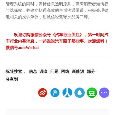
管理系统的同时，保持信息透明原则，保障消费者知情权
与选择权，并建立畅通高效的售后沟通渠道，积极处理锁
电相关的投诉争议，用诚信经营守护品牌口碑。
欢迎订阅微信公众号《汽车行业关注》，第一时间汽
车行业内幕消息，一起说说汽车圈子那些事。欢迎爆料！
微信号autoWechat
标签搜索：
信息
调查
问题
网络
新能源
部分
分享到