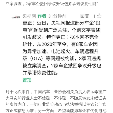
立案调查，2家车企撤回争议升级包并承诺恢复性能”。
对于此次事件，中国汽车工业协会相关负责人表示希望广
大网友和行业人士不信谣，不传谣，不随意转发未经证实
的虚假内容，一切行业监管动态与执法举措以主管部门官
方正式信息为准；另一方面，希望新能源车企在优化电池