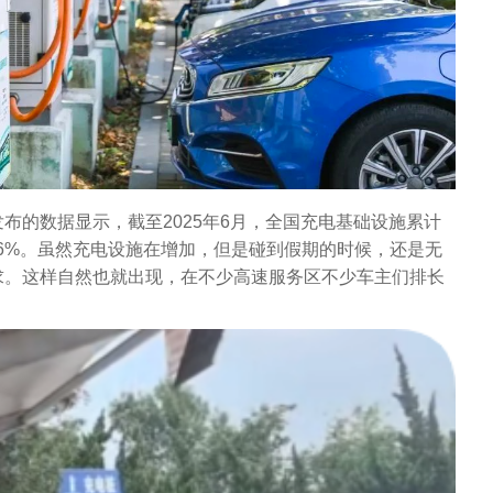
布的数据显示，截至2025年6月，全国充电基础设施累计
55.6%。虽然充电设施在增加，但是碰到假期的时候，还是无
求。这样自然也就出现，在不少高速服务区不少车主们排长