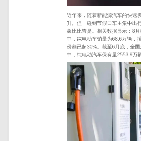
近年来，随着新能源汽车的快速
升。但一碰到节假日车主集中出行
象比比皆是。相关数据显示：8月乘
中，纯电动车销量为68.6万辆，
份额已超30%。截至6月底，全国
中，纯电动汽车保有量2553.9万