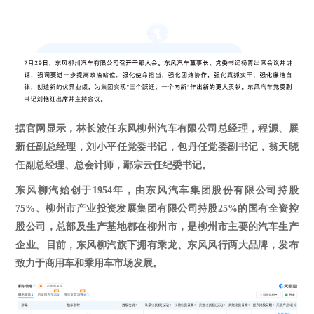
据官网显示，
林长波
任
东风柳州汽车有限公司总经理
，
程源
、展
新
任副总经理
，
刘小平
任
党委书记
，
包丹任党委副书记
，
翁天晓
任
副总经理、总会计师
，
鄢宗云
任
纪委书记
。
东风柳汽始创于
1954年，由东风汽车集团股份有限公司持股
75%、柳州市产业投资发展集团有限公司持股25%的国有全资控
股公司，总部及生产基地都在柳州市，是柳州市主要的汽车生产
企业。目前，东风柳汽旗下拥有乘龙、东风风行两大品牌，发布
致力于商用车和乘用车市场发展。