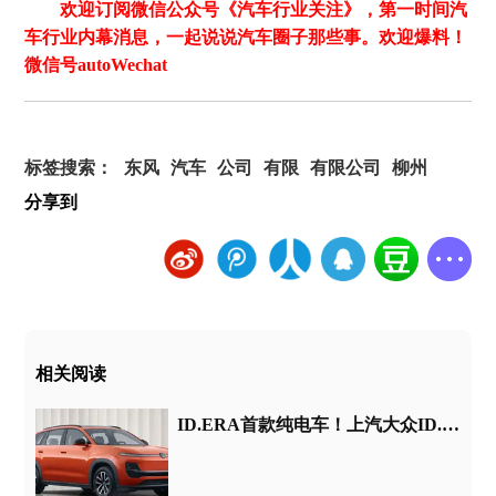
欢迎订阅微信公众号《汽车行业关注》，第一时间汽
车行业内幕消息，一起说说汽车圈子那些事。欢迎爆料！
微信号autoWechat
标签搜索：
东风
汽车
公司
有限
有限公司
柳州
分享到
相关阅读
ID.ERA首款纯电车！上汽大众ID.ERA 5X申报