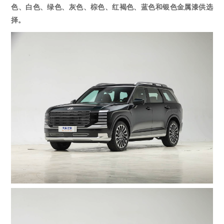
色、白色、绿色、灰色、棕色、红褐色、蓝色和银色金属漆供选
择。