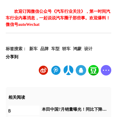
欢迎订阅微信公众号《汽车行业关注》，第一时间汽
车行业内幕消息，一起说说汽车圈子那些事。欢迎爆料！
微信号autoWechat
标签搜索：
新车
品牌
车型
轿车
鸿蒙
设计
分享到
相关阅读
本田中国7月销量曝光！同比下降44%