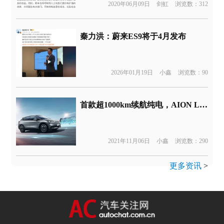
2020年06月09日
剑虹
浏览数：312
秦力洪：蔚来ES9将于4月发布
2026年01月19日
小鑫
浏览数：90
首款超1000km续航纯电，AION LX登上工信部目录
2021年11月06日
小鑫
浏览数：290
更多资讯
>