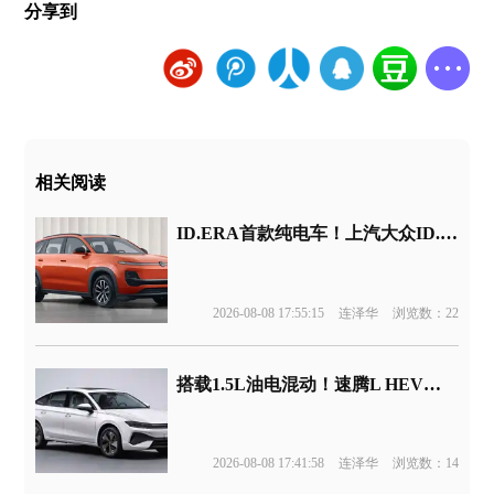
分享到
相关阅读
ID.ERA首款纯电车！上汽大众ID.ERA 5X官图发布
2026-08-08 17:55:15
连泽华
浏览数：22
搭载1.5L油电混动！速腾L HEV版申报
2026-08-08 17:41:58
连泽华
浏览数：14