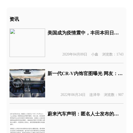
资讯
美国成为疫情震中，丰田本田日产削减员工工资并裁员
2020年04月09日
小鑫
浏览数：1743
新一代CR-V内饰官图曝光 网友：思域同款？
2022年06月24日
连泽华
浏览数：907
蔚来汽车声明：匿名人士发布的蔚来EC6自燃爆炸系谣言