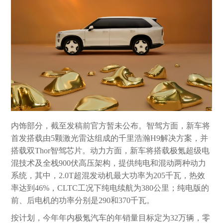
内饰部分，截至发稿前官方暂未公布。智驾方面，新车将
首发搭载由5颗激光雷达组成的千里浩瀚H9解决方案，并
搭载双Thor智驾芯片。动力方面，新车将搭载极氪超级电
混技术及全栈900伏高压架构，提供纯电和混动两种动力
系统，其中，2.0T超混发动机最大功率为205千瓦，热效
率达到46%，CLTC工况下纯电续航为380公里；纯电版的
前、后电机的功率分别是290和370千瓦。
按计划，今年年内极氪汽车的年销量目标定为32万辆，零