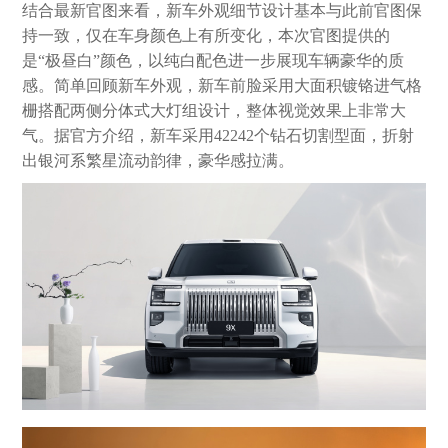
结合最新官图来看，新车外观细节设计基本与此前官图保
持一致，仅在车身颜色上有所变化，本次官图提供的
是“极昼白”颜色，以纯白配色进一步展现车辆豪华的质
感。简单回顾新车外观，新车前脸采用大面积镀铬进气格
栅搭配两侧分体式大灯组设计，整体视觉效果上非常大
气。据官方介绍，新车采用42242个钻石切割型面，折射
出银河系繁星流动韵律，豪华感拉满。