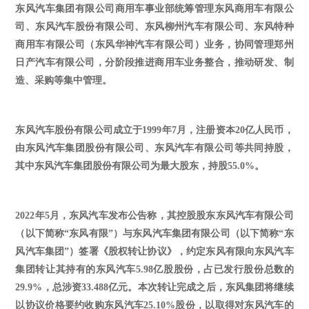
东风汽车集团有限公司商用车事业部统筹管理东风商用车有限公
司、东风汽车股份有限公司、东风柳州汽车有限公司、东风特种
商用车有限公司（东风华神汽车有限公司）业务，协同管理郑州
日产汽车有限公司，分阶段推进商用车业务整合，推动研发、制
造、采购等集中管理。
东风汽车股份有限公司成立于
1999年7月，注册资本20亿人民币，
由东风汽车集团股份有限公司、东风汽车有限公司等共同持股，
其中东风汽车集团股份有限公司为最大股东，持股55.0%。
2022年5月，东风汽车发布公告称，其控股股东东风汽车有限公司
（以下简称“东风有限”）与东风汽车集团有限公司（以下简称“东
风汽车集团”）签署《股权转让协议》，约定东风有限向东风汽车
集团转让其持有的东风汽车5.98亿股股份，占已发行股份总数的
29.9%，总涉资33.488亿元。本次转让完成之后，东风集团将继续
以协议价格要约收购东风汽车25.10%股份，以取得对东风汽车的