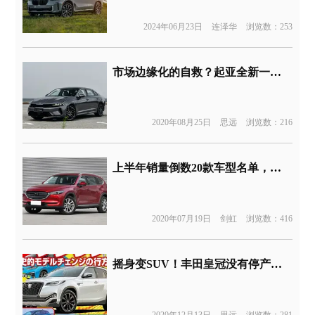
2024年06月23日
连泽华
浏览数：253
市场边缘化的自救？起亚全新一代K5综合优惠约13万起
2020年08月25日
思远
浏览数：216
上半年销量倒数20款车型名单，十款汽车销售不足百辆
2020年07月19日
剑虹
浏览数：416
摇身变SUV！丰田皇冠没有停产，或将换一种形式继续