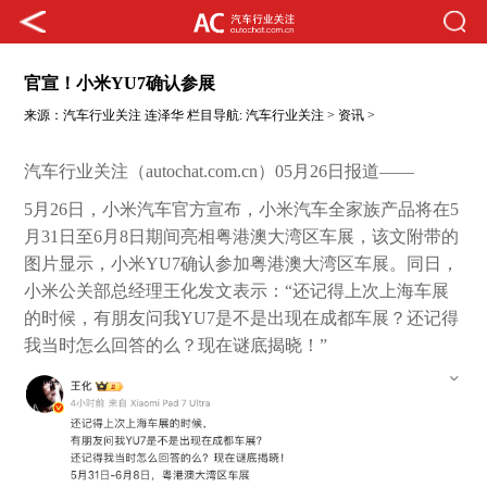
官宣！小米YU7确认参展
来源：
汽车行业关注
连泽华
栏目导航:
汽车行业关注
>
资讯
>
汽车行业关注（autochat.com.cn）05月26日报道——
5月26日，小米汽车官方宣布，小米汽车全家族产品将在5
月31日至6月8日期间亮相粤港澳大湾区车展，该文附带的
图片显示，小米YU7确认参加粤港澳大湾区车展。同日，
小米公关部总经理王化发文表示：“还记得上次上海车展
的时候，有朋友问我YU7是不是出现在成都车展？还记得
我当时怎么回答的么？现在谜底揭晓！”