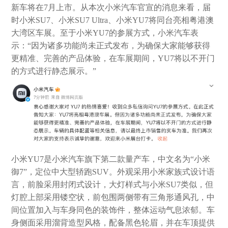
新车将在7月上市。从本次小米汽车官宣的消息来看，届
时小米SU7、小米SU7 Ultra、小米YU7将同台亮相粤港澳
大湾区车展。至于小米YU7的参展方式，小米汽车表
示：“因为诸多功能尚未正式发布，为确保大家能够获得
更精准、完善的产品体验，在车展期间，YU7将以不开门
的方式进行静态展示。”
小米YU7是小米汽车旗下第二款量产车，中文名为“小米
御7”，定位中大型轿跑SUV。外观采用小米家族式设计语
言，前脸采用封闭式设计，大灯样式与小米SU7类似，但
灯腔上部采用镂空状，前包围两侧带有三角形通风孔，中
间位置加入与车身同色的装饰件，整体运动气息浓郁。车
身侧面采用溜背造型风格，配备黑色轮眉，并在车顶提供