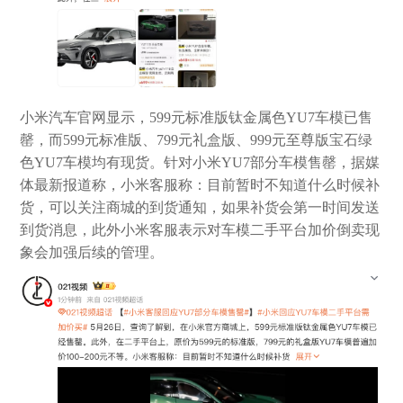
小米汽车官网显示，599元标准版钛金属色YU7车模已售
罄，而599元标准版、799元礼盒版、999元至尊版宝石绿
色YU7车模均有现货。针对小米YU7部分车模售罄，据媒
体最新报道称，小米客服称：目前暂时不知道什么时候补
货，可以关注商城的到货通知，如果补货会第一时间发送
到货消息，此外小米客服表示对车模二手平台加价倒卖现
象会加强后续的管理。