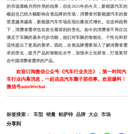
的市场策略共同作用的结果，但在
2025年的今天，新能源汽车的
崛起也已经大幅影响合资品牌的市场，消费者对新能源汽车的接
受度越来越高，新能源汽车市场呈现出爆发式增长。在这种趋势
下，消费者需求也在发生着深刻的变化。如今的消费者不再仅仅
满足于车辆的基本代步功能，他们对车辆的智能化、个性化和舒
适性提出了更高的要求。因此，合资品牌需要深入了解消费者需
求的变化，提升产品的智能化水平，加强本土化研发，打造更符
合中国消费者需求的产品。
欢迎订阅微信公众号《汽车行业关注》，第一时间汽
车行业内幕消息，一起说说汽车圈子那些事。欢迎爆料！
微信号autoWechat
标签搜索：
车型
销量
帕萨特
品牌
大众
市场
分享到