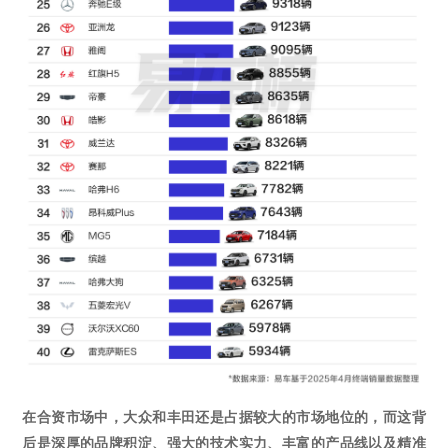
在合资市场中，大众和丰田还是占据较大的市场地位的，而这背
后是深厚的品牌积淀、强大的技术实力、丰富的产品线以及精准