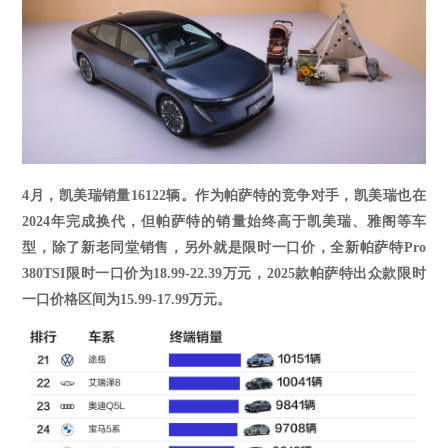
4
月，凯美瑞销量
16122
辆。作为帕萨特的竞争对手，凯美瑞也在
2024年完成换代，但帕萨特的销量始终高于凯美瑞、雅阁等车
型，除了新老同堂销售，另外就是限时一口价，全新帕萨特Pro
380TSI限时一口价为18.99-22.39万元，2025款帕萨特出众款限时
一口价格区间为15.99-17.99万元。