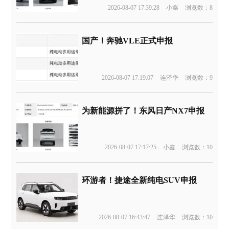
2026-08-07 17:39:28
小鑫
浏览数：8
国产！奔驰VLE正式申报
2026-08-07 17:19:07
连泽华
浏览数：9
为新能源拼了！东风日产NX7申报
2026-08-07 17:17:25
小鑫
浏览数：10
环游者！捷途全新纯电SUV申报
2026-08-07 16:43:47
连泽华
浏览数：10