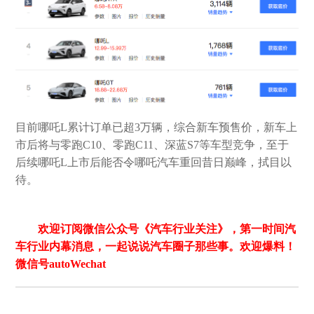
目前哪吒L累计订单已超3万辆，综合新车预售价，新车上
市后将与零跑C10、零跑C11、深蓝S7等车型竞争，至于
后续哪吒L上市后能否令哪吒汽车重回昔日巅峰，拭目以
待。
欢迎订阅微信公众号《汽车行业关注》，第一时间汽
车行业内幕消息，一起说说汽车圈子那些事。欢迎爆料！
微信号autoWechat