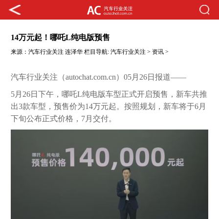
14万元起！哪吒L纯电版预售
来源：
汽车行业关注
连泽华
栏目导航:
汽车行业关注
>
资讯
>
汽车行业关注（autochat.com.cn）05月26日报道——
5月26日下午，哪吒L纯电版车型正式开启预售，新车共推
出3款车型，预售价为14万元起。按照规划，新车将于6月
下旬公布正式价格，7月交付。