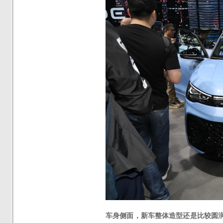
车身侧面，新车整体造型还是比较圆