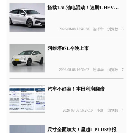
搭载1.5L油电混动！速腾L HEV版申报
2026-08-08 17:41:58
连泽华
浏览数：3
阿维塔07L今晚上市
2026-08-08 16:30:02
连泽华
浏览数：7
汽车不好卖！本田利润翻倍
2026-08-08 16:27:10
小鑫
浏览数：4
尺寸全面加大！星越L PLUS申报