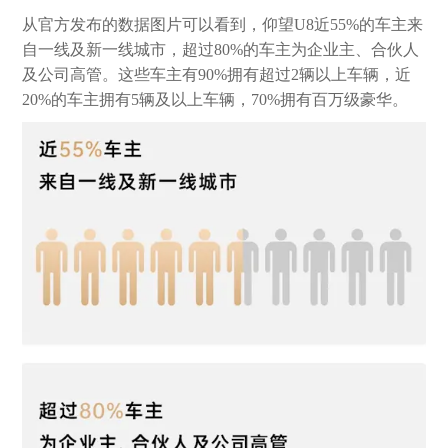
从官方发布的数据图片可以看到，仰望U8近55%的车主来
自一线及新一线城市，超过80%的车主为企业主、合伙人
及公司高管。这些车主有90%拥有超过2辆以上车辆，近
20%的车主拥有5辆及以上车辆，70%拥有百万级豪华。