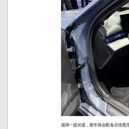
值得一提的是，新车将会配备后排悬