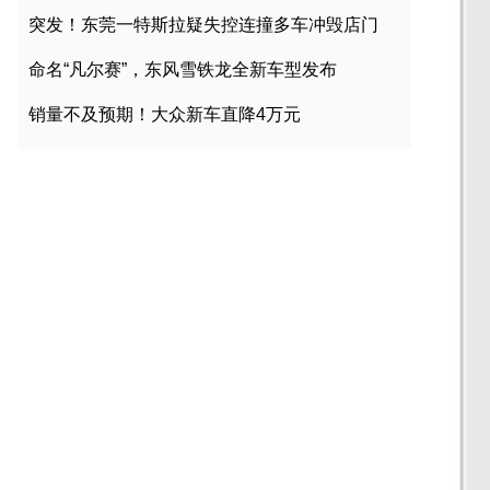
突发！东莞一特斯拉疑失控连撞多车冲毁店门
命名“凡尔赛”，东风雪铁龙全新车型发布
销量不及预期！大众新车直降4万元