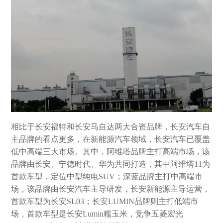
相比于长安福特和长安马自达两大合资品牌，长安汽车自
主品牌的看点更多，在新能源汽车领域，长安汽车已覆盖
低中高端三大市场。其中，阿维塔品牌主打高端市场，该
品牌由长安、宁德时代、华为共同打造，其中阿维塔11为
首款车型，定位中型纯电SUV；深蓝品牌主打中高端市
场，该品牌由长安汽车主导研发，长安新能源主导运营，
首款车型为长安SL03；长安LUMIN品牌则主打低端市
场，首款车型是长安Lumin糯玉米，竞争五菱宏光