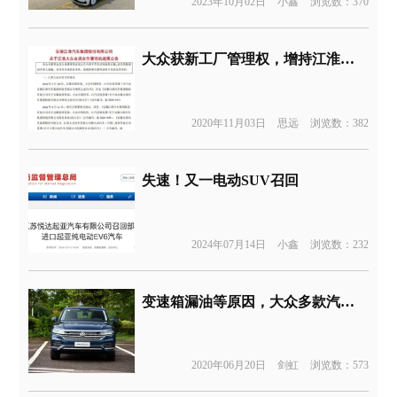
2023年10月02日
小鑫
浏览数：370
大众获新工厂管理权，增持江淮大众股份至75%
2020年11月03日
思远
浏览数：382
失速！又一电动SUV召回
2024年07月14日
小鑫
浏览数：232
变速箱漏油等原因，大众多款汽车在华召回
2020年06月20日
剑虹
浏览数：573