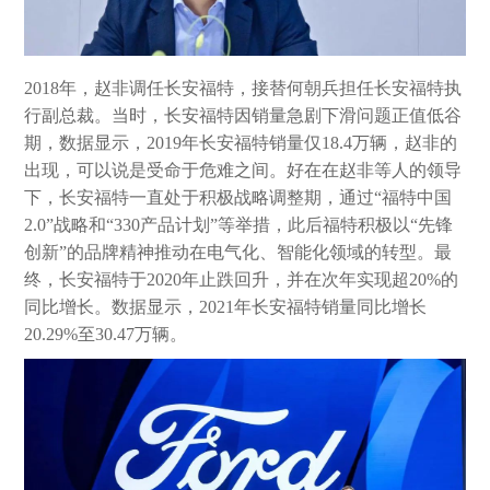
2018年，赵非调任长安福特，接替何朝兵担任长安福特执
行副总裁。当时，长安福特因销量急剧下滑问题正值低谷
期，数据显示，2019年长安福特销量仅18.4万辆，赵非的
出现，可以说是受命于危难之间。好在在赵非等人的领导
下，长安福特一直处于积极战略调整期，通过“福特中国
2.0”战略和“330产品计划”等举措，此后福特积极以“先锋
创新”的品牌精神推动在电气化、智能化领域的转型。最
终，长安福特于2020年止跌回升，并在次年实现超20%的
同比增长。数据显示，2021年长安福特销量同比增长
20.29%至30.47万辆。