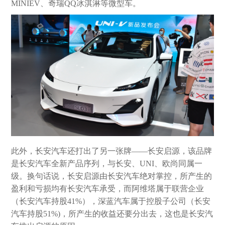
MINIEV、奇瑞QQ冰淇淋等微型车。
此外，长安汽车还打出了另一张牌——长安启源，该品牌
是长安汽车全新产品序列，与长安、UNI、欧尚同属一
级。换句话说，长安启源由长安汽车绝对掌控，所产生的
盈利和亏损均有长安汽车承受，而阿维塔属于联营企业
（长安汽车持股41%），深蓝汽车属于控股子公司（长安
汽车持股51%)，所产生的收益还要分出去，这也是长安汽