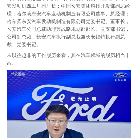
安发动机四工厂副厂长；中国长安集团科技开发部副总经
理；哈尔滨东安汽车发动机制造有限公司董事、总经理；
哈尔滨东安汽车发动机制造有限公司党委书记、董事长，
长安汽车公司总裁助理兼战略规划部部长、党支部书记，
公司副总裁，长安汽车执行副总裁兼长安福特执行副总
裁、党委书记。
从以往赵非的工作履历来看，其在汽车领域的履历相当丰
富。