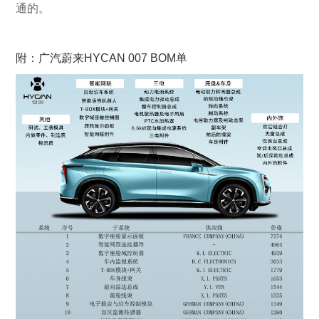
通的。
附：广汽蔚来HYCAN 007 BOM单