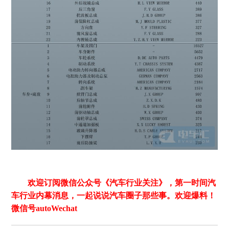
欢迎订阅微信公众号《汽车行业关注》，第一时间汽
车行业内幕消息，一起说说汽车圈子那些事。欢迎爆料！
微信号autoWechat