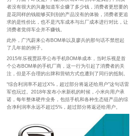
者没有很大的兴趣知道车企赚了多少钱，消费者更想要的
是花同样的钱能够买到别的产品没有的体验，消费者更追
求的是性价比，也不是汽车成本与出厂成本进行对比，让
消费者觉得车企并不赚钱。
此外，广汽蔚来公布BOM单以及廖兵的那句话不禁想起
了几年前的例子。
2015年乐视贾跃亭公布手机BOM单成本，当时乐视是首
个公布BOM单的手机厂商，这一行为引起了消费者的关
注，但是不合理的出牌和营销方式也遭到了同行的抵制。
“综合利润率不超过X%，超过部分将返还给用户”这句话雷
军也玩过。2018年发布小米新机的时候，小米向用户承
诺，每年整体硬件业务，包括手机和各种生态链产品的综
合净利润率永远不超过5%，超过部分将返还给用户。