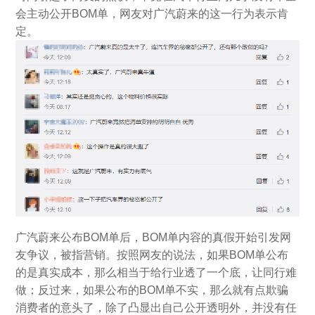
会主动公开BOM单，网友对广汽蔚来的这一行为表示肯
定。
广汽蔚来公布BOM单后，BOM单内容的真假开始引发网
友争议，被指营销。按照网友的说法，如果BOM单公布
的是真实成本，那么相当于给行业透了一个底，让同行难
做；反过来，如果公布的BOM单不实，那么就有点欺骗
消费者的意头了，除了凸显出自己公开透明外，并没有任