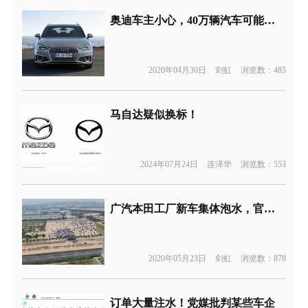
奥迪车主小心，40万辆汽车可能自燃！已烧了两台
2020年04月30日
剑虹
浏览数：485
马自达疑似换标！
2024年07月24日
连泽华
浏览数：553
广汽本田工厂新车集体泡水，官方回应来了
2020年05月23日
剑虹
浏览数：878
订单大量注水！党媒批判某些车企