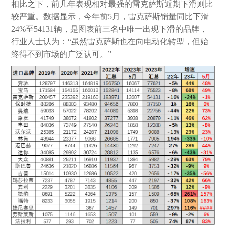
相比之下，前几年表现相对最强的雷克萨斯近期下滑则比
较严重。数据显示，今年前5月，雷克萨斯销量同比下滑
24%至54131辆，是图表前三名中唯一出现下滑的品牌，
行业人士认为：“虽然雷克萨斯也在向电动化转型，但始
终得不到市场的广泛认可。”