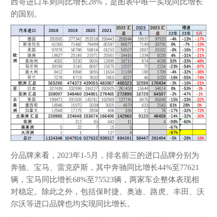
西哥进口车则同比增长28%，是图表中唯一实现同比增长
的国别。
分品牌来看，2023年1-5月，排名前三的进口品牌分别为
奔驰、宝马、雷克萨斯，其中奔驰同比增长44%至77621
辆，宝马同比增长68%至75523辆，两家车企整体表现相
对稳定。除此之外，包括保时捷、奥迪、路虎、丰田、沃
尔沃等进口品牌也均实现同比增长。