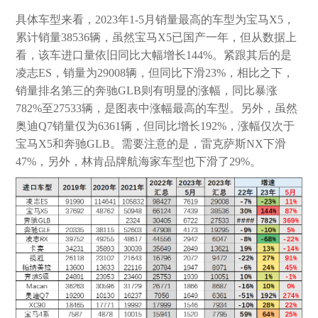
具体车型来看，2023年1-5月销量最高的车型为宝马X5，
累计销量38536辆，虽然宝马X5已国产一年，但从数据上
看，该车进口量依旧同比大幅增长144%。紧跟其后的是
凌志ES，销量为29008辆，但同比下滑23%，相比之下，
销量排名第三的奔驰GLB则有明显的涨幅，同比暴涨
782%至27533辆，是图表中涨幅最高的车型。另外，虽然
奥迪Q7销量仅为6361辆，但同比增长192%，涨幅仅次于
宝马X5和奔驰GLB。需要注意的是，雷克萨斯NX下滑
47%，另外，林肯品牌航海家车型也下滑了29%。