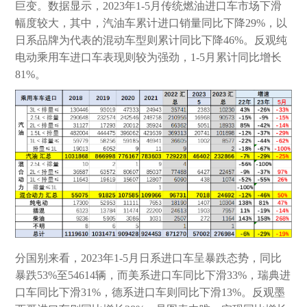
巨变。数据显示，2023年1-5月传统燃油进口车市场下滑
幅度较大，其中，汽油车累计进口销量同比下降29%，以
日系品牌为代表的混动车型则累计同比下降46%。反观纯
电动乘用车进口车表现则较为强劲，1-5月累计同比增长
81%。
分国别来看，2023年1-5月日系进口车呈暴跌态势，同比
暴跌53%至54614辆，而美系进口车同比下滑33%，瑞典进
口车同比下滑31%，德系进口车则同比下滑13%。反观墨