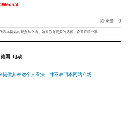
echat
阅读量：
0
代表本网站的观点与立场，如果你有更多的见解，欢迎投稿分享
德国
电动
仅提供其表达个人看法，并不表明本网站立场