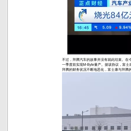
不过，拜腾汽车的故事并没有就此结束。在今
一季度前实现M-Byte量产。据该协议，
拜腾的财务状况不断地恶化，富士康与拜腾