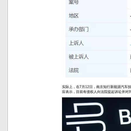
实际上，在7月12日，南京知行新能源汽
应表示，目前有债权人向法院提起诉讼并对