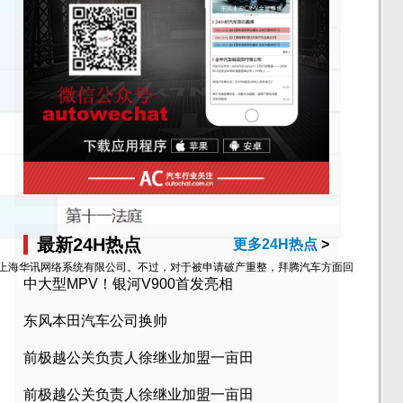
最新24H热点
更多24H热点
>
为上海华讯网络系统有限公司。不过，对于被申请破产重整，拜腾汽车方面回
中大型MPV！银河V900首发亮相
东风本田汽车公司换帅
前极越公关负责人徐继业加盟一亩田
前极越公关负责人徐继业加盟一亩田