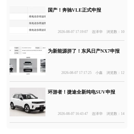
国产！奔驰VLE正式申报
2026-08-07 17:19:07
连泽华
浏览数：10
为新能源拼了！东风日产NX7申报
2026-08-07 17:17:25
小鑫
浏览数：12
环游者！捷途全新纯电SUV申报
2026-08-07 16:43:47
连泽华
浏览数：14