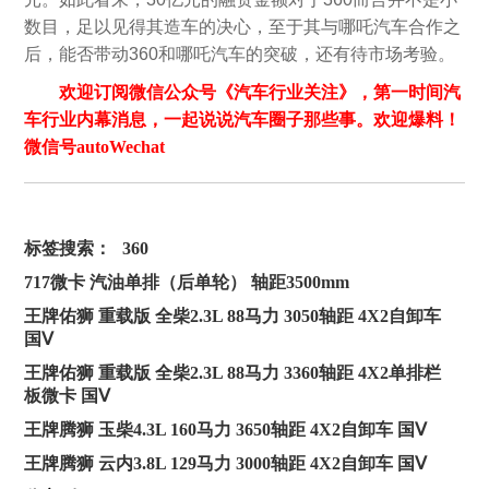
数目，足以见得其造车的决心，至于其与哪吒汽车合作之
后，能否带动360和哪吒汽车的突破，还有待市场考验。
欢迎订阅微信公众号《汽车行业关注》，第一时间汽
车行业内幕消息，一起说说汽车圈子那些事。欢迎爆料！
微信号autoWechat
标签搜索：
360
717微卡 汽油单排（后单轮） 轴距3500mm
王牌佑狮 重载版 全柴2.3L 88马力 3050轴距 4X2自卸车
国Ⅴ
王牌佑狮 重载版 全柴2.3L 88马力 3360轴距 4X2单排栏
板微卡 国Ⅴ
王牌腾狮 玉柴4.3L 160马力 3650轴距 4X2自卸车 国Ⅴ
王牌腾狮 云内3.8L 129马力 3000轴距 4X2自卸车 国Ⅴ