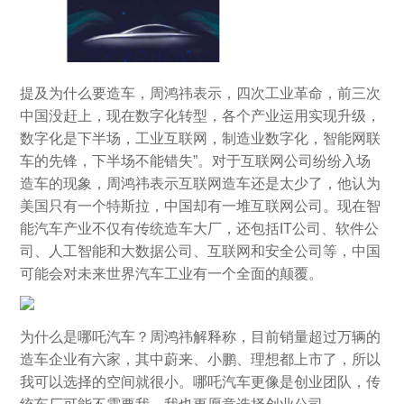
提及为什么要造车，周鸿祎表示，四次工业革命，前三次
中国没赶上，现在数字化转型，各个产业运用实现升级，
数字化是下半场，工业互联网，制造业数字化，智能网联
车的先锋，下半场不能错失”。对于互联网公司纷纷入场
造车的现象，周鸿祎表示互联网造车还是太少了，他认为
美国只有一个特斯拉，中国却有一堆互联网公司。现在智
能汽车产业不仅有传统造车大厂，还包括IT公司、软件公
司、人工智能和大数据公司、互联网和安全公司等，中国
可能会对未来世界汽车工业有一个全面的颠覆。
为什么是哪吒汽车？周鸿祎解释称，目前销量超过万辆的
造车企业有六家，其中蔚来、小鹏、理想都上市了，所以
我可以选择的空间就很小。哪吒汽车更像是创业团队，传