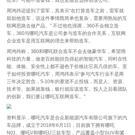
统车厂可能不需要我，我也更愿意选择创业公司。
周鸿祎还提到了雷军，其表示“在打算造车之前，雷军就
鼓励他造车，说这件事情既简单也复杂，需要用熟知的互
联网思路去做产品。” 不过他也强调，360不会独立造
车，360与哪吒汽车是公司参与造车的合作关系，互联网
企业造车是用互联网的理念来帮助造车。
周鸿祎称，360和哪吒联合造车不会去做豪华车，希望用
科技的力量，做老百姓能担负得起的智能汽车，同时在性
能、体验、安全性上都不逊色于价格比它高几倍的车。至
于如何投资哪吒汽车，周鸿祎表示“参与汽车行业不是两
三年决定胜负，5-10年的赛道不止投钱，而是人、资源、
技术等。如果就靠钱，银行就应该造车。投入之后看团队
的创新，我们要让哪吒互联网造车。”
资料显示，哪吒汽车是合众新能源汽车有限公司旗下的汽
车品牌，成立于2018年6月1日，目前旗下拥有哪吒
N01、哪吒V和哪吒U三款车型，产品覆盖小型SUV和紧