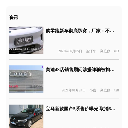
资讯
购零跑新车彻底趴窝，厂家：不符合退换条件
2022年06月05日
连泽华
浏览数：403
奥迪4S店销售顾问涉嫌诈骗被拘，近70人被骗涉及金额900万元
2021年01月24日
小鑫
浏览数：428
宝马新款国产5系售价曝光 取消6缸引擎/顶配涨4.3万