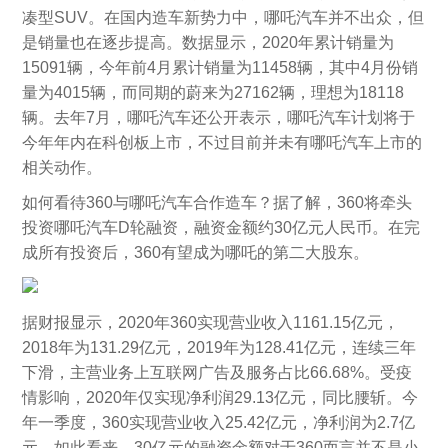
凑型SUV。在国内造车新势力中，哪吒汽车并不出众，但
是销量也在逐步提高。数据显示，2020年累计销量为
15091辆，今年前4月累计销量为11458辆，其中4月份销
量为4015辆，而同期的蔚来为27162辆，理想为18118
辆。去年7月，哪吒汽车还公开表示，哪吒汽车计划将于
今年年内在科创板上市，不过目前并未有哪吒汽车上市的
相关动作。
如何看待360与哪吒汽车合作造车？据了解，360将牵头
投资哪吒汽车D轮融资，融资金额约30亿元人民币。在完
成所有投资后，360有望成为哪吒的第二大股东。
据财报显示，2020年360实现营业收入1161.15亿元，
2018年为131.29亿元，2019年为128.41亿元，连续三年
下滑，主营业务上互联网广告及服务占比66.68%。受疫
情影响，2020年仅实现净利润29.13亿元，同比腰斩。今
年一季度，360实现营业收入25.42亿元，净利润为2.7亿
元。如此看来，30亿元的融资金额对于360而言并不是小