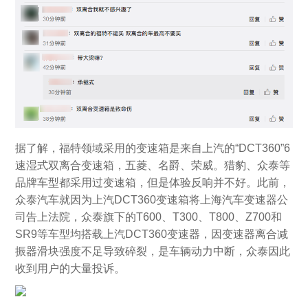
据了解，福特领域采用的变速箱是来自上汽的“DCT360”6
速湿式双离合变速箱，五菱、名爵、荣威。猎豹、众泰等
品牌车型都采用过变速箱，但是体验反响并不好。此前，
众泰汽车就因为上汽DCT360变速箱将上海汽车变速器公
司告上法院，众泰旗下的T600、T300、T800、Z700和
SR9等车型均搭载上汽DCT360变速器，因变速器离合减
振器滑块强度不足导致碎裂，是车辆动力中断，众泰因此
收到用户的大量投诉。