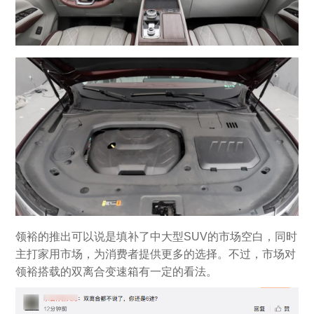
领裕的推出可以说是填补了中大型SUV的市场空白，同时
主打家用市场，为消费者提供更多的选择。不过，市场对
领裕搭载的双离合变速箱有一定的看法。