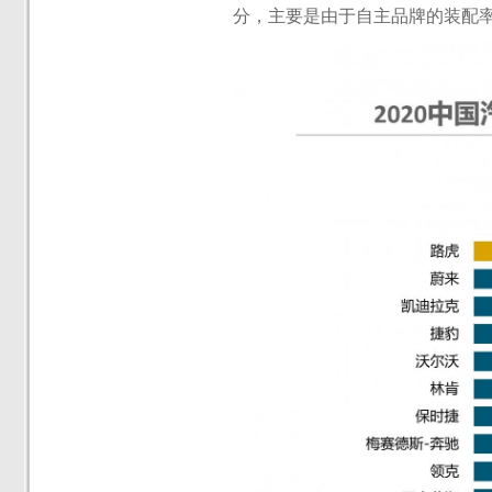
分，主要是由于自主品牌的装配