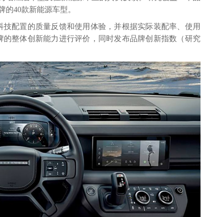
品牌的40款新能源车型。
沿科技配置的质量反馈和使用体验，并根据实际装配率、使用
牌的整体创新能力进行评价，同时发布品牌创新指数（研究