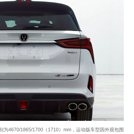
为4670/1865/1700（1710）mm，运动版车型因外观包围