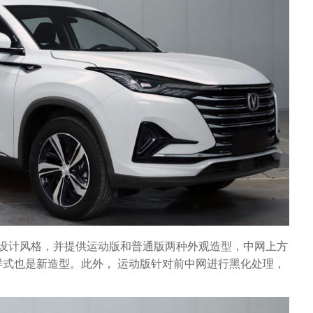
车新设计风格，并提供运动版和普通版两种外观造型，中网上方
式也是新造型。此外， 运动版针对前中网进行黑化处理，
。