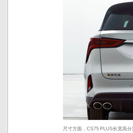
尺寸方面，CS75 PLUS长宽高分别