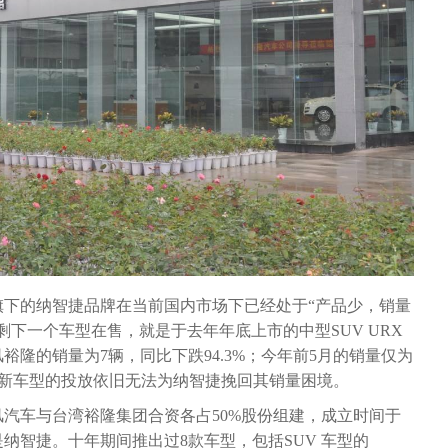
旗下的纳智捷品牌在当前国内市场下已经处于“产品少，销量
剩下一个车型在售，就是于去年年底上市的中型SUV URX
隆的销量为7辆，同比下跌94.3%；今年前5月的销量仅为
然，新车型的投放依旧无法为纳智捷挽回其销量困境。
汽车与台湾裕隆集团合资各占50%股份组建，成立时间于
就是纳智捷。十年期间推出过8款车型，包括SUV 车型的