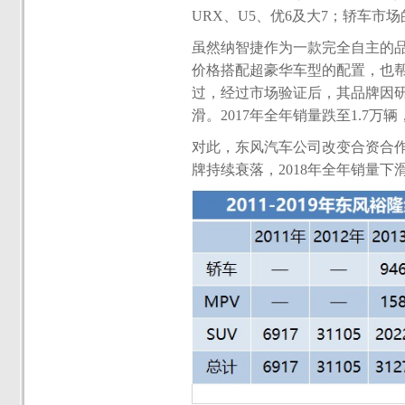
URX、U5、优6及大7；轿车市场的
虽然纳智捷作为一款完全自主的
价格搭配超豪华车型的配置，也帮
过，经过市场验证后，其品牌因
滑。2017年全年销量跌至1.7万
对此，东风汽车公司改变合资合作
牌持续衰落，2018年全年销量下滑至