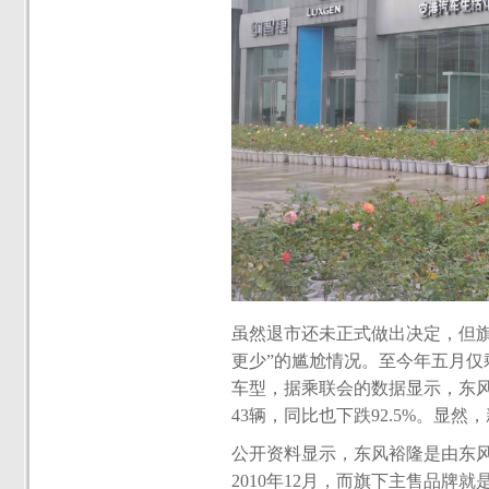
虽然退市还未正式做出决定，但
更少”的尴尬情况。至今年五月仅
车型，据乘联会的数据显示，东风裕
43辆，同比也下跌92.5%。显
公开资料显示，东风裕隆是由东风
2010年12月，而旗下主售品牌