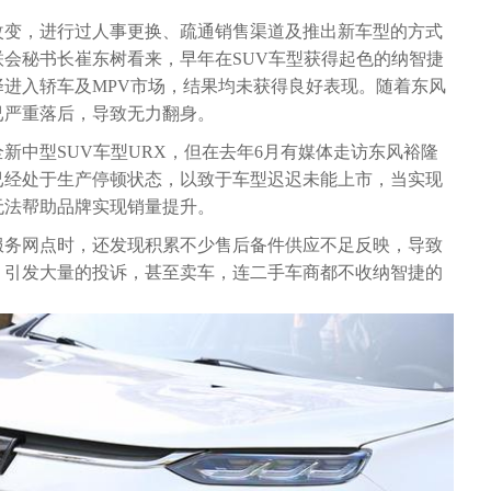
改变，进行过人事更换、疏通销售渠道及推出新车型的方式
会秘书长崔东树看来，早年在SUV车型获得起色的纳智捷
进入轿车及MPV市场，结果均未获得良好表现。随着东风
已严重落后，导致无力翻身。
新中型SUV车型URX，但在去年6月有媒体走访东风裕隆
已经处于生产停顿状态，以致于车型迟迟未能上市，当实现
无法帮助品牌实现销量提升。
服务网点时，还发现积累不少售后备件供应不足反映，导致
，引发大量的投诉，甚至卖车，连二手车商都不收纳智捷的