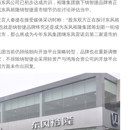
与东风公司已初步达成共识，裕隆集团旗下纳智捷品牌将正
就东风裕隆纳智捷退市细节仍在讨论评估当中。
发言人秦捷在接受媒体采访时称：“股东双方正在探讨东风裕
”也就是纳智捷品牌终究还是成为东风裕隆集团筹划新一轮缩
退市，那么将成为今年东风集团继东风雷诺后第二家退市的
集团当前仍持续朝向开放平台策略转型，品牌也在重新调整
议，不排除纳智捷会采用轻资产与鸿海合资公司的开放平台
团方面未作出回复。