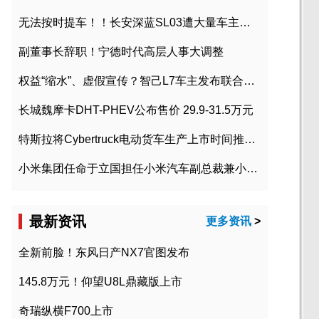
无法按时提车！！长安深蓝SL03遭大量车主投诉
副董事长辞职！宁德时代高层人事大调整
权益“缩水”、虚假宣传？智己L7车主发布联合维权声明
长城魏摩卡DHT-PHEV公布售价 29.9-31.5万元
特斯拉将Cybertruck电动货车生产上市时间推迟到2023年初
小米集团任命于立国担任小米汽车副总裁兼小米汽车北京总部政委
最新资讯
更多资讯
>
全新前脸！东风日产NX7官图发布
145.8万元！仰望U8L鼎藏版上市
奇瑞纵横F700上市