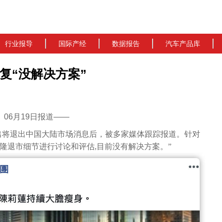
行业报导
国际产经
数据报告
汽车产品库
复“没解决方案”
cn）06月19日报道——
出将退出中国大陆市场消息后，被多家媒体跟踪报道。针对
裕隆退市细节进行讨论和评估,目前没有解决方案。”