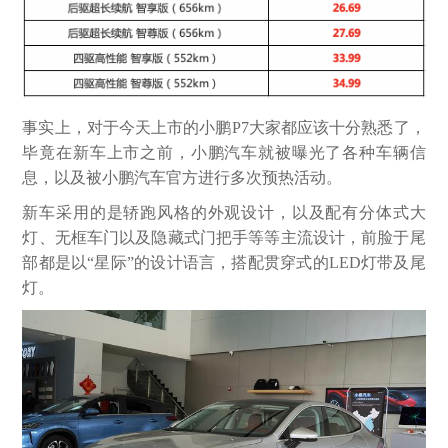
事实上，对于今天上市的小鹏P7大家都应该十分熟悉了，
毕竟在新车上市之前，小鹏汽车就被曝光了各种车辆信
息，以及被小鹏汽车官方进行多次预热活动。
新车采用的是轿跑风格的外观设计，以及配有分体式大
灯、无框车门以及隐藏式门把手等等主流设计，前脸于尾
部都是以“星际”的设计语言，搭配贯穿式的LED灯带及尾
灯。