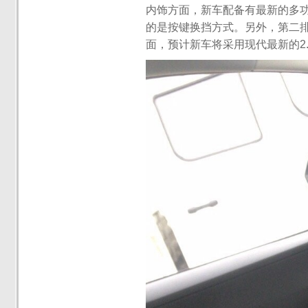
内饰方面，新车配备有最新的多
的是按键换挡方式。另外，第二排座
面，预计新车将采用现代最新的2.