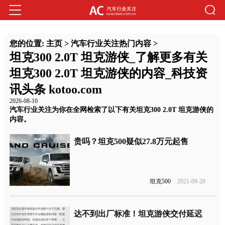
您的位置:
主页
>
汽车行业关注热门内容
>
坦克300 2.0T 坦克游侠_了解更多有关
坦克300 2.0T 坦克游侠的内容_科技资
讯头条 kotoo.com
2026-08-10
汽车行业关注为你在全网检索了以下有关坦克300 2.0T 坦克游侠的
内容。
贵吗？坦克500疑似27.8万元起售
坦克500
2021-09-20
达不到出厂标准！坦克游侠交付延迟