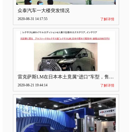
众泰汽车一大楼突发情况
2020-08-31 14:17:55
了解详情
雷克萨斯LM在日本本土竟属“进口”车型，售价2580万日元
2020-08-21 19:44:14
了解详情