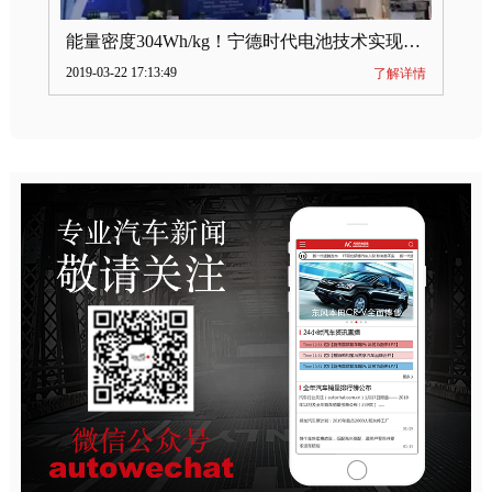
能量密度304Wh/kg！宁德时代电池技术实现突破
2019-03-22 17:13:49
了解详情