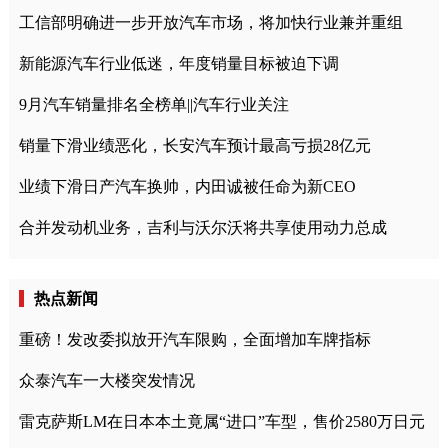
工信部明确进一步开放汽车市场，将加快行业兼并重组
新能源汽车行业低迷，年度销量目标被迫下调
9月汽车销量排名全榜单||汽车行业关注
销量下滑业绩恶化，长安汽车预计最高亏损28亿元
业绩下滑日产汽车换帅，内田诚被任命为新CEO
合并发动机业务，吉利与沃尔沃将共享使用动力总成
热点新闻
重磅！发改委拟放开汽车限购，全面增加车牌指标
众泰汽车一大楼突发情况
雷克萨斯LM在日本本土竟属“进口”车型，售价2580万日元