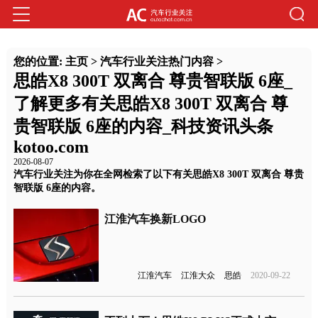
您的位置:
主页
>
汽车行业关注热门内容
>
思皓X8 300T 双离合 尊贵智联版 6座_
了解更多有关思皓X8 300T 双离合 尊
贵智联版 6座的内容_科技资讯头条
kotoo.com
2026-08-07
汽车行业关注为你在全网检索了以下有关思皓X8 300T 双离合 尊贵
智联版 6座的内容。
江淮汽车换新LOGO
江淮汽车
江淮大众
思皓
2020-09-22