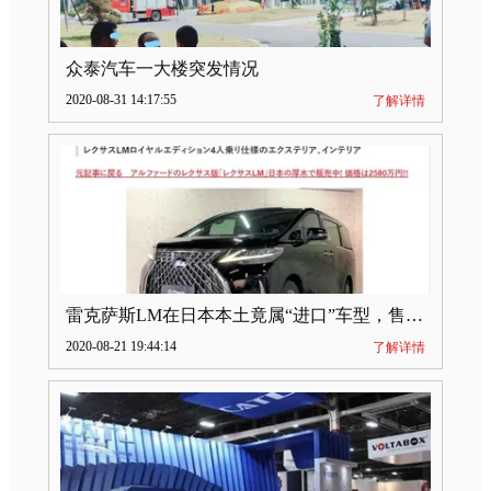
众泰汽车一大楼突发情况
2020-08-31 14:17:55
了解详情
雷克萨斯LM在日本本土竟属“进口”车型，售价2580万日元
2020-08-21 19:44:14
了解详情