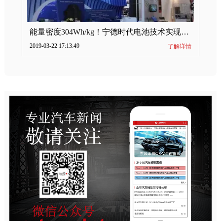
能量密度304Wh/kg！宁德时代电池技术实现突破
2019-03-22 17:13:49
了解详情