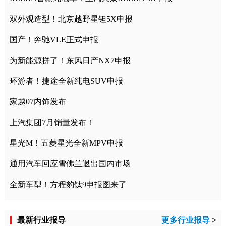
双外观造型！北京越野星钽5X申报
国产！奔驰VLE正式申报
为新能源拼了！东风日产NX7申报
环游者！捷途全新纯电SUV申报
家越07内饰发布
上汽集团7月销量发布！
星光M！五菱星光全新MPV申报
通用汽车回应雪佛兰退出国内市场
全新车型！方程豹钛9申报图来了
最新行业报导
更多行业报导
>