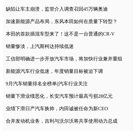
缺陷让车主崩溃，监管介入调查召回45万辆奥迪
加速新能源产品布局，东风本田如何在质量下转型？
本田的首款插混车型来了！这不是一台普通的CR-V
销量惨淡，上汽斯柯达持续低迷
工信部明确进一步开放汽车市场，将加快行业兼并重组
新能源汽车行业低迷，年度销量目标被迫下调
9月汽车销量排名全榜单||汽车行业关注
销量下滑业绩恶化，长安汽车预计最高亏损28亿元
业绩下滑日产汽车换帅，内田诚被任命为新CEO
合并发动机业务，吉利与沃尔沃将共享使用动力总成