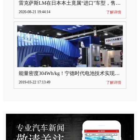
雷克萨斯LM在日本本土竟属“进口”车型，售价2580万日元
2020-08-21 19:44:14
了解详情
能量密度304Wh/kg！宁德时代电池技术实现突破
2019-03-22 17:13:49
了解详情