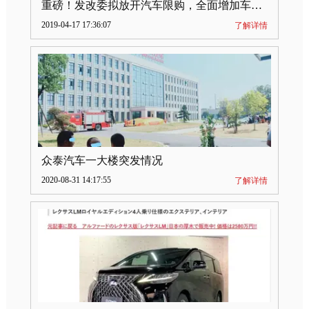
重磅！发改委拟放开汽车限购，全面增加车牌指标
2019-04-17 17:36:07
了解详情
众泰汽车一大楼突发情况
2020-08-31 14:17:55
了解详情