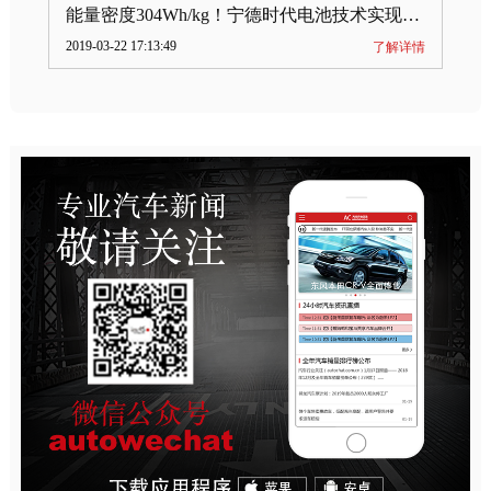
能量密度304Wh/kg！宁德时代电池技术实现突破
2019-03-22 17:13:49
了解详情