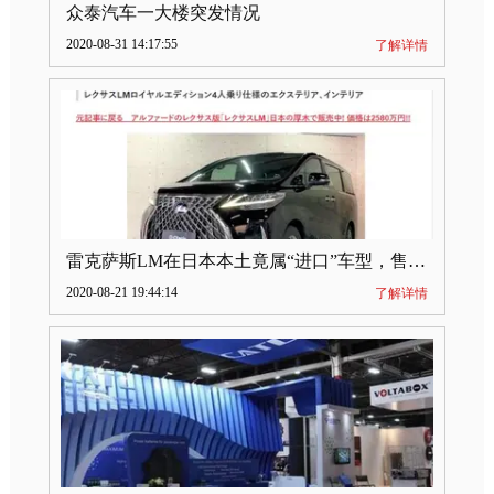
众泰汽车一大楼突发情况
2020-08-31 14:17:55
了解详情
雷克萨斯LM在日本本土竟属“进口”车型，售价2580万日元
2020-08-21 19:44:14
了解详情