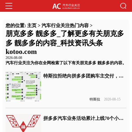
您的位置:
主页
>
汽车行业关注热门内容
>
朋克多多 靓多多_了解更多有关朋克多
多 靓多多的内容_科技资讯头条
kotoo.com
2026-08-08
汽车行业关注为你在全网检索了以下有关朋克多多 靓多多的内容。
特斯拉拒绝向拼多多团购车主交付，拼多多回应来了
特斯拉
2020-08-15
拼多多汽车业务活动累计上线70个小时，成交订单9463笔