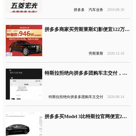
拼多多
汽车业务
2019-09-30
拼多多商家买劳斯莱斯幻影便宜122万，是真的！
劳斯莱斯
2020-12-16
特斯拉拒绝向拼多多团购车主交付，网友评论又吵翻了！
特斯拉拒绝向拼多多团购车主交付
2020-08-14
拼多多买Model 3比特斯拉官网便宜2万，官方：是真的