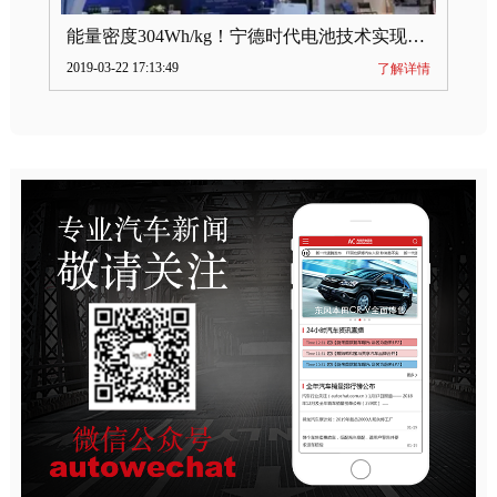
能量密度304Wh/kg！宁德时代电池技术实现突破
2019-03-22 17:13:49
了解详情