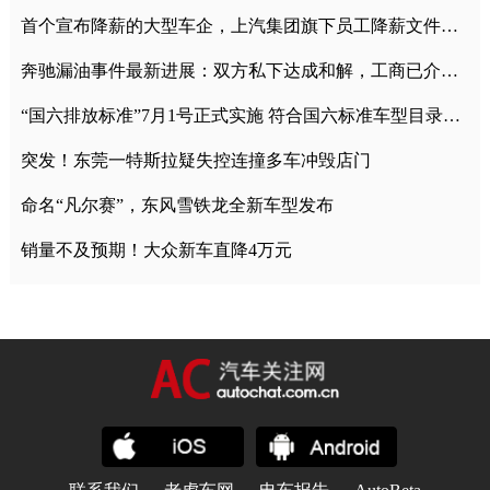
首个宣布降薪的大型车企，上汽集团旗下员工降薪文件曝光
奔驰漏油事件最新进展：双方私下达成和解，工商已介入调查
“国六排放标准”7月1号正式实施 符合国六标准车型目录一览
突发！东莞一特斯拉疑失控连撞多车冲毁店门
命名“凡尔赛”，东风雪铁龙全新车型发布
销量不及预期！大众新车直降4万元