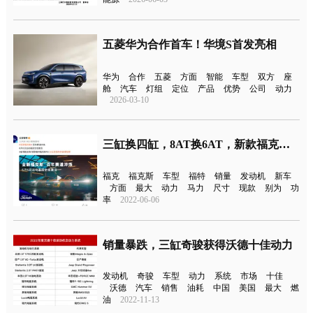
五菱华为合作首车！华境S首发亮相
华为
合作
五菱
方面
智能
车型
双方
座
舱
汽车
灯组
定位
产品
优势
公司
动力
2026-03-10
三缸换四缸，8AT换6AT，新款福克斯又火了！
福克
福克斯
车型
福特
销量
发动机
新车
方面
最大
动力
马力
尺寸
现款
别为
功
率
2022-06-06
销量暴跌，三缸奇骏获得沃德十佳动力
发动机
奇骏
车型
动力
系统
市场
十佳
沃德
汽车
销售
油耗
中国
美国
最大
燃
油
2022-11-13