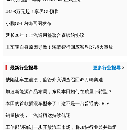
43.98万元起！享界G9预售
小鹏G9L内饰官图发布
延长20年！上汽通用签署合资续约协议
非车辆自身原因导致！鸿蒙智行回应智界R7起火事故
最新行业报导
更多行业报导
>
缺陷让车主崩溃，监管介入调查召回45万辆奥迪
加速新能源产品布局，东风本田如何在质量下转型？
本田的首款插混车型来了！这不是一台普通的CR-V
销量惨淡，上汽斯柯达持续低迷
工信部明确进一步开放汽车市场，将加快行业兼并重组