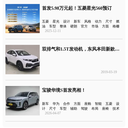
首发5.98万元起！五菱星光560预订
五菱
星光
设计
新车
风格
动力
尺寸
燃
油
车型
整体
硬朗
官方
市场
方面
格栅
2025-12-11
双排气和1.5T发动机，东风本田新款XR-V最新消息
2019-03-19
宝骏华境S首发亮相！
新车
华为
合作
方面
座舱
智能
五菱
设
计
尺寸
车型
辅助
驾驶
布局
座椅
技术
2026-04-07