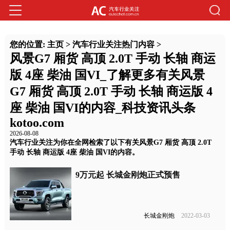
您的位置:
主页
>
汽车行业关注热门内容
>
风景G7 厢货 高顶 2.0T 手动 长轴 商运
版 4座 柴油 国VI_了解更多有关风景
G7 厢货 高顶 2.0T 手动 长轴 商运版 4
座 柴油 国VI的内容_科技资讯头条
kotoo.com
2026-08-08
汽车行业关注为你在全网检索了以下有关风景G7 厢货 高顶 2.0T
手动 长轴 商运版 4座 柴油 国VI的内容。
9万元起 长城金刚炮正式预售
长城金刚炮
2022-03-03