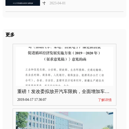
寸
2023-04-01
更多
重磅！发改委拟放开汽车限购，全面增加车牌指标
2019-04-17 17:36:07
了解详情