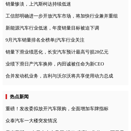
销量惨淡，上汽斯柯达持续低迷
工信部明确进一步开放汽车市场，将加快行业兼并重组
新能源汽车行业低迷，年度销量目标被迫下调
9月汽车销量排名全榜单||汽车行业关注
销量下滑业绩恶化，长安汽车预计最高亏损28亿元
业绩下滑日产汽车换帅，内田诚被任命为新CEO
合并发动机业务，吉利与沃尔沃将共享使用动力总成
热点新闻
重磅！发改委拟放开汽车限购，全面增加车牌指标
众泰汽车一大楼突发情况