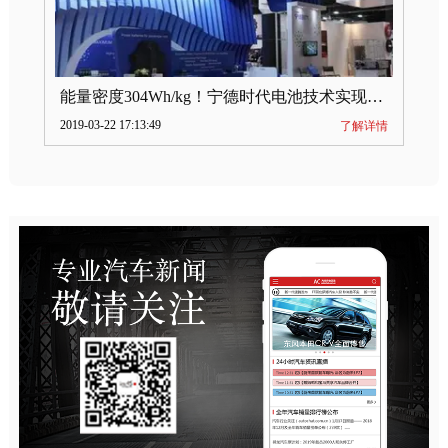
能量密度304Wh/kg！宁德时代电池技术实现突破
2019-03-22 17:13:49
了解详情