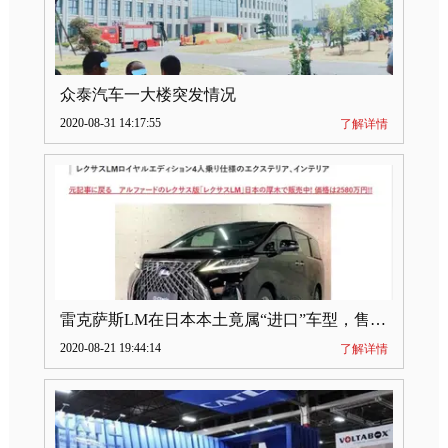
众泰汽车一大楼突发情况
2020-08-31 14:17:55
了解详情
雷克萨斯LM在日本本土竟属“进口”车型，售价2580万日元
2020-08-21 19:44:14
了解详情