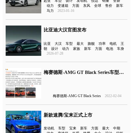
起亚
车型
设计
发动机
悦达
销量
全新
动力
变速箱
方面
东风
全球
售价
新车
马力
2023-01-16
比亚迪大汉官图发布
比亚
大汉
车型
最大
旗舰
功率
电机
王
朝
设计
动力
家族
新车
方面
电池
车身
2026-07-28
梅赛德斯-AMG GT Black Series车型停产
梅赛德斯-AMG GT Black Series
2022-02-04
新款速腾/宝来正式上市
发动机
车型
宝来
新车
方面
最大
中期