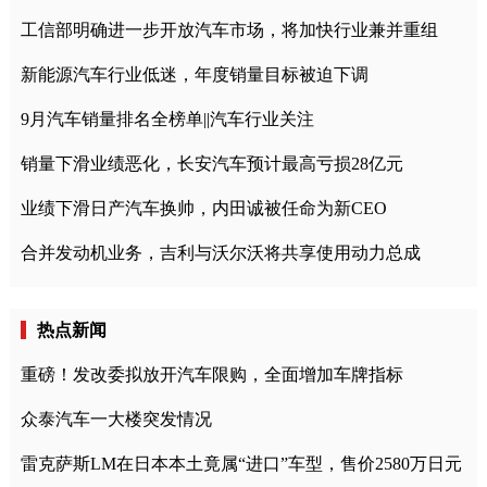
工信部明确进一步开放汽车市场，将加快行业兼并重组
新能源汽车行业低迷，年度销量目标被迫下调
9月汽车销量排名全榜单||汽车行业关注
销量下滑业绩恶化，长安汽车预计最高亏损28亿元
业绩下滑日产汽车换帅，内田诚被任命为新CEO
合并发动机业务，吉利与沃尔沃将共享使用动力总成
热点新闻
重磅！发改委拟放开汽车限购，全面增加车牌指标
众泰汽车一大楼突发情况
雷克萨斯LM在日本本土竟属“进口”车型，售价2580万日元