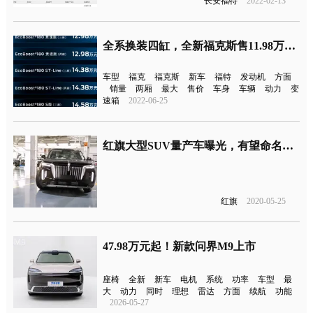
长安福特
2022-02-13
全系换装四缸，全新福克斯售11.98万元起
车型
福克
福克斯
新车
福特
发动机
方面
销量
两厢
最大
售价
车身
车辆
动力
变
速箱
2022-06-25
红旗大型SUV量产车曝光，有望命名E-HS9年内投产
红旗
2020-05-25
47.98万元起！新款问界M9上市
座椅
全新
新车
电机
系统
功率
车型
最
大
动力
同时
理想
雷达
方面
续航
功能
2026-05-27