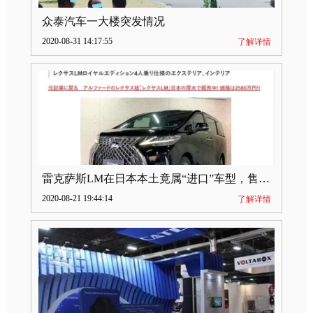
众泰汽车一大楼突发情况
2020-08-31 14:17:55
了解详情
雷克萨斯LM在日本本土竟属“进口”车型，售价2580万日元
2020-08-21 19:44:14
了解详情