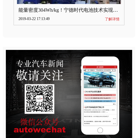
能量密度304Wh/kg！宁德时代电池技术实现突破
2019-03-22 17:13:49
了解详情