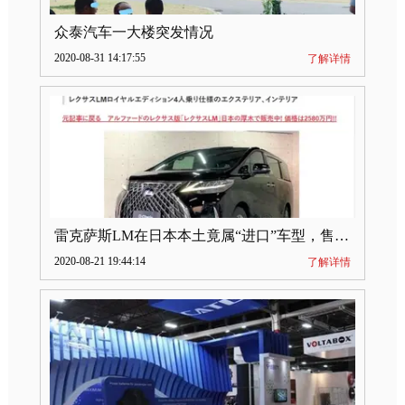
众泰汽车一大楼突发情况
2020-08-31 14:17:55
了解详情
雷克萨斯LM在日本本土竟属“进口”车型，售价2580万日元
2020-08-21 19:44:14
了解详情