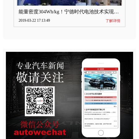
能量密度304Wh/kg！宁德时代电池技术实现突破
2019-03-22 17:13:49
了解详情