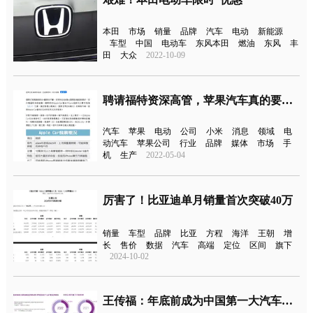
本田
市场
销量
品牌
汽车
电动
新能源
车型
中国
电动车
东风本田
燃油
东风
丰
田
大众
2022-10-09
聘请福特资深高管，苹果汽车真的要来了？
汽车
苹果
电动
公司
小米
消息
领域
电
动汽车
苹果公司
行业
品牌
媒体
市场
手
机
生产
2022-05-04
厉害了！比亚迪单月销量首次突破40万
销量
车型
品牌
比亚
方程
海洋
王朝
增
长
售价
数据
汽车
高端
定位
区间
旗下
2024-10-02
王传福：年底前成为中国第一大汽车制造商 ​