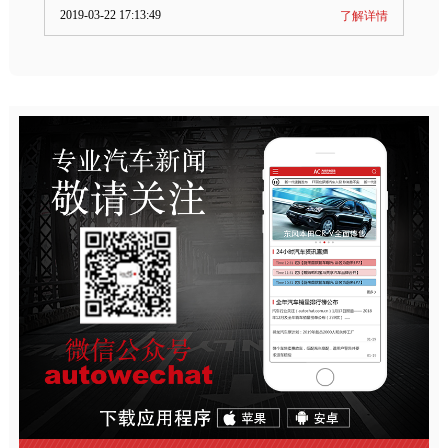
2019-03-22 17:13:49
了解详情