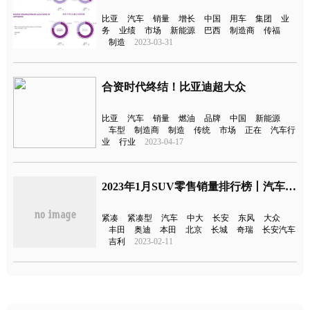
比亚
汽车
销量
增长
中国
用车
集团
业
务
业绩
市场
新能源
巴西
制造商
传福
制造
2023-03-31
合资时代终结！比亚迪超大众
比亚
汽车
销量
燃油
品牌
中国
新能源
车型
制造商
制造
传统
市场
正在
汽车行
业
行业
2023-04-17
2023年1月SUV零售销量排行榜丨汽车行业关注
紧凑
紧凑型
汽车
中大
长安
东风
大众
丰田
奥迪
本田
北京
长城
奇瑞
长安汽车
吉利
2023-02-11