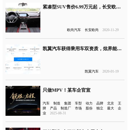
紧凑型SUV售价6.99万元起，长安欧尚X5正式上市
欧尚汽车
长安欧尚
2020-11-29
凯翼汽车获得乘用车双资质，炫界能否让凯翼咸鱼翻身？
凯翼汽车
2020-01-19
只做MPV！某车企官宣
汽车
制造
集团
车型
动力
品牌
北京
王
牌
产品
制造厂
市场
股份
独立
最大
企
业
2025-08-31