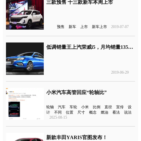
三款预售 十三款新车本周上市
预售
新车
上市
新车上市
2019-07-07
低调销量王上汽荣威i5，月均销量13500辆
2019-06-29
小米汽车高管回应“轮轴比”
轮轴
汽车
车轮
小米
比例
直径
宣传
设
计
不同
位置
尺寸
概念
燃油
看法
说法
2025-08-15
新款丰田YARIS官图发布！