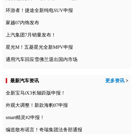
环游者！捷途全新纯电SUV申报
家越07内饰发布
上汽集团7月销量发布！
星光M！五菱星光全新MPV申报
通用汽车回应雪佛兰退出国内市场
最新汽车资讯
更多资讯
>
全新宝马iX3长轴距版申报！
外观大调整！新款海豹07申报
smart精灵#2申报！
编造散布谣言！奇瑞集团法务部通报