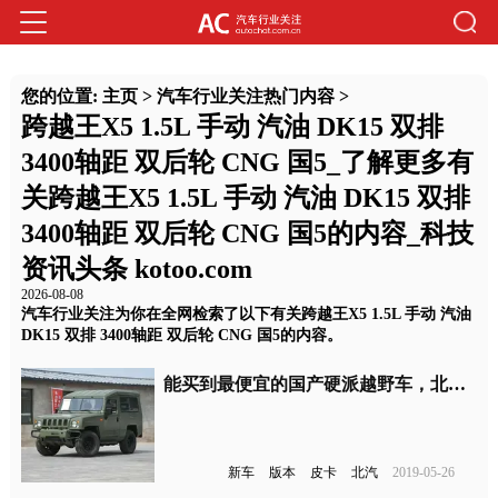
您的位置:
主页
>
汽车行业关注热门内容
>
跨越王X5 1.5L 手动 汽油 DK15 双排
3400轴距 双后轮 CNG 国5_了解更多有
关跨越王X5 1.5L 手动 汽油 DK15 双排
3400轴距 双后轮 CNG 国5的内容_科技
资讯头条 kotoo.com
2026-08-08
汽车行业关注为你在全网检索了以下有关跨越王X5 1.5L 手动 汽油
DK15 双排 3400轴距 双后轮 CNG 国5的内容。
能买到最便宜的国产硬派越野车，北汽制造勇士新车型上市
新车
版本
皮卡
北汽
2019-05-26