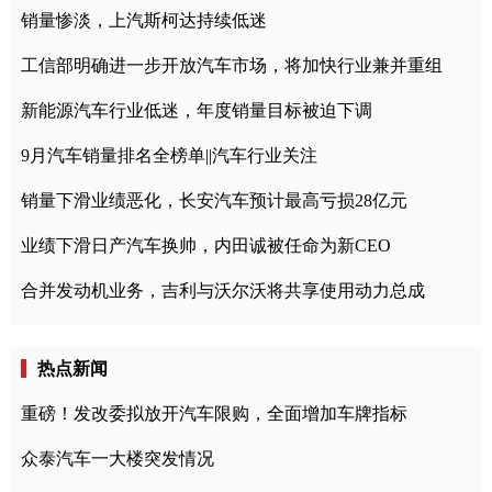
销量惨淡，上汽斯柯达持续低迷
工信部明确进一步开放汽车市场，将加快行业兼并重组
新能源汽车行业低迷，年度销量目标被迫下调
9月汽车销量排名全榜单||汽车行业关注
销量下滑业绩恶化，长安汽车预计最高亏损28亿元
业绩下滑日产汽车换帅，内田诚被任命为新CEO
合并发动机业务，吉利与沃尔沃将共享使用动力总成
热点新闻
重磅！发改委拟放开汽车限购，全面增加车牌指标
众泰汽车一大楼突发情况