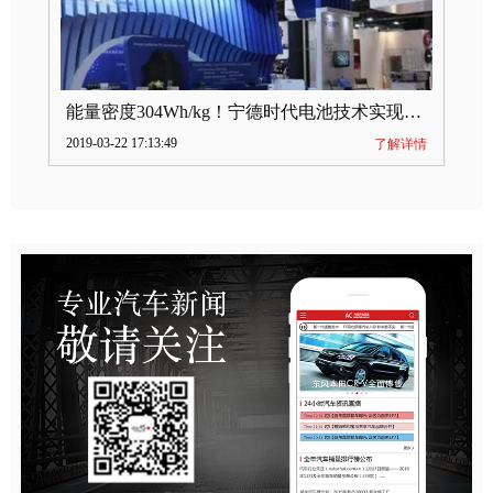
能量密度304Wh/kg！宁德时代电池技术实现突破
2019-03-22 17:13:49
了解详情