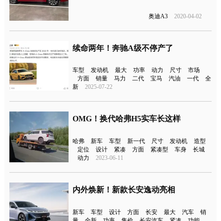
奥迪A3
2020-04-02
续命两年！奔驰A级不停产了
车型
发动机
最大
功率
动力
尺寸
市场
方面
销量
马力
二代
宝马
汽油
一代
全
新
2025-07-22
OMG！换代哈弗H5实车长这样
哈弗
新车
车型
新一代
尺寸
发动机
造型
定位
设计
紧凑
方面
紧凑型
车身
长城
动力
2023-06-11
内外焕新！新款长安逸动亮相
新车
车型
设计
方面
长安
最大
汽车
销
量
全新
功率
售价
长安汽车
紧凑
功能