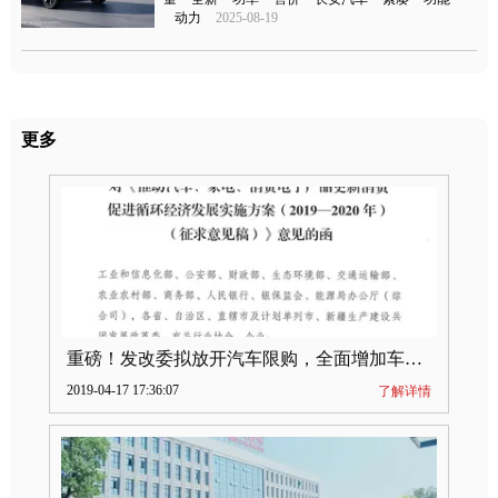
动力
2025-08-19
更多
重磅！发改委拟放开汽车限购，全面增加车牌指标
2019-04-17 17:36:07
了解详情