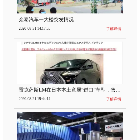
众泰汽车一大楼突发情况
2020-08-31 14:17:55
了解详情
雷克萨斯LM在日本本土竟属“进口”车型，售价2580万日元
2020-08-21 19:44:14
了解详情