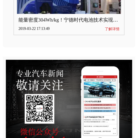
能量密度304Wh/kg！宁德时代电池技术实现突破
2019-03-22 17:13:49
了解详情