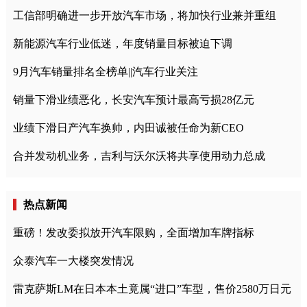
工信部明确进一步开放汽车市场，将加快行业兼并重组
新能源汽车行业低迷，年度销量目标被迫下调
9月汽车销量排名全榜单||汽车行业关注
销量下滑业绩恶化，长安汽车预计最高亏损28亿元
业绩下滑日产汽车换帅，内田诚被任命为新CEO
合并发动机业务，吉利与沃尔沃将共享使用动力总成
热点新闻
重磅！发改委拟放开汽车限购，全面增加车牌指标
众泰汽车一大楼突发情况
雷克萨斯LM在日本本土竟属“进口”车型，售价2580万日元