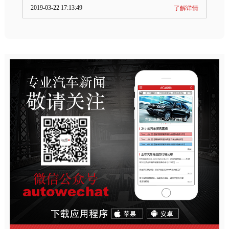
2019-03-22 17:13:49
了解详情