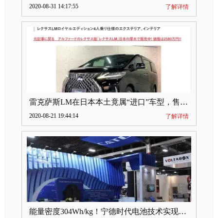
2020-08-31 14:17:55
了解详情
雷克萨斯LM在日本本土竟属“进口”车型，售价2580万日元
2020-08-21 19:44:14
了解详情
能量密度304Wh/kg！宁德时代电池技术实现突破