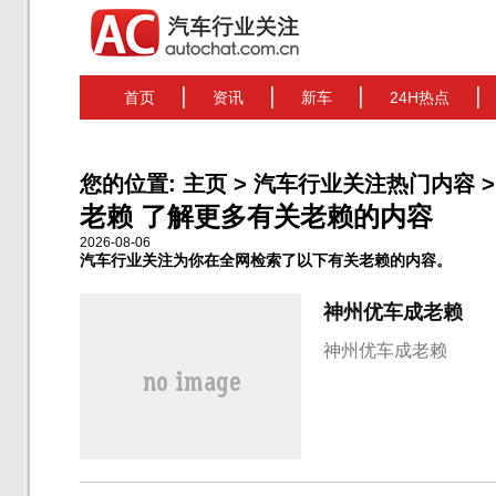
首页
资讯
新车
24H热点
您的位置:
主页
>
汽车行业关注热门内容
>
老赖 了解更多有关老赖的内容
2026-08-06
汽车行业关注为你在全网检索了以下有关老赖的内容。
神州优车成老赖
神州优车成老赖