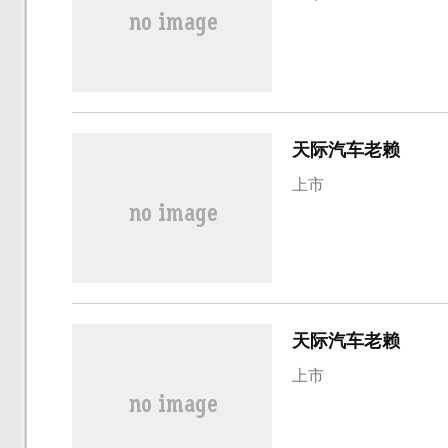
天际汽车老赖
上市
天际汽车老赖
上市