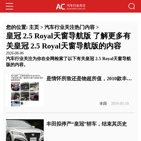
您的位置:
主页
>
汽车行业关注热门内容
>
皇冠 2.5 Royal天窗导航版 了解更多有
关皇冠 2.5 Royal天窗导航版的内容
2026-08-06
汽车行业关注为你在全网检索了以下有关皇冠 2.5 Royal天窗导航
版的内容。
是情怀所致还是物超所值，2010款丰田皇冠saloon vip二手拍卖价高达41.2万
丰田
2019-05-19
丰田拟停产“皇冠”轿车，结束其历史