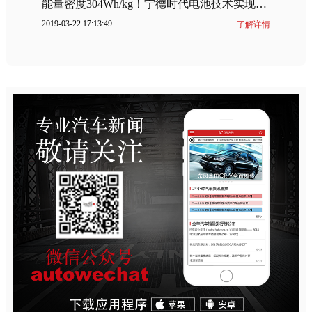
能量密度304Wh/kg！宁德时代电池技术实现突破
2019-03-22 17:13:49
了解详情