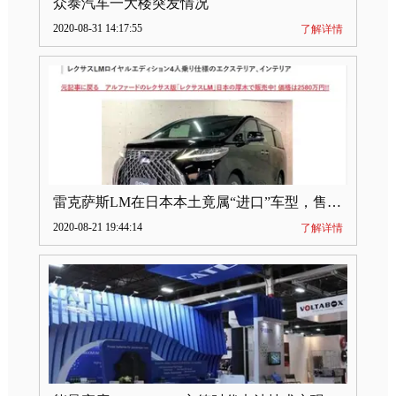
众泰汽车一大楼突发情况
2020-08-31 14:17:55
了解详情
雷克萨斯LM在日本本土竟属“进口”车型，售价2580万日元
2020-08-21 19:44:14
了解详情