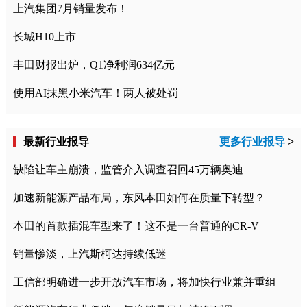
上汽集团7月销量发布！
长城H10上市
丰田财报出炉，Q1净利润634亿元
使用AI抹黑小米汽车！两人被处罚
最新行业报导
更多行业报导
>
缺陷让车主崩溃，监管介入调查召回45万辆奥迪
加速新能源产品布局，东风本田如何在质量下转型？
本田的首款插混车型来了！这不是一台普通的CR-V
销量惨淡，上汽斯柯达持续低迷
工信部明确进一步开放汽车市场，将加快行业兼并重组