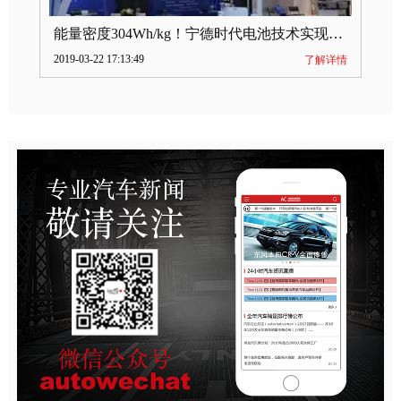
能量密度304Wh/kg！宁德时代电池技术实现突破
2019-03-22 17:13:49
了解详情