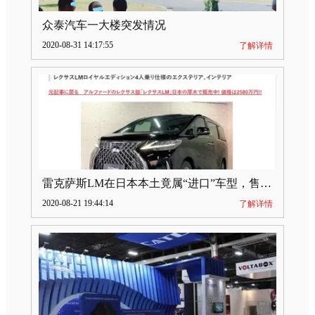
众泰汽车一大楼突发情况
2020-08-31 14:17:55
了解详情
雷克萨斯LM在日本本土竟属“进口”车型，售价2580万日元
2020-08-21 19:44:14
了解详情