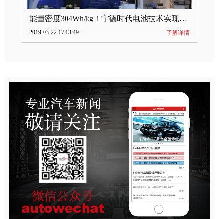
能量密度304Wh/kg！宁德时代电池技术实现突破
2019-03-22 17:13:49
了解详情