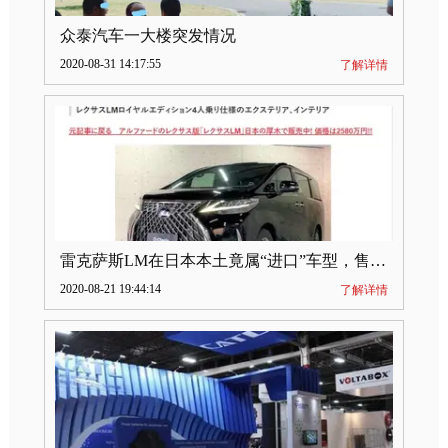
众泰汽车一大楼突发情况
2020-08-31 14:17:55
了解详情
雷克萨斯LM在日本本土竟属“进口”车型，售价2580万日元
2020-08-21 19:44:14
了解详情