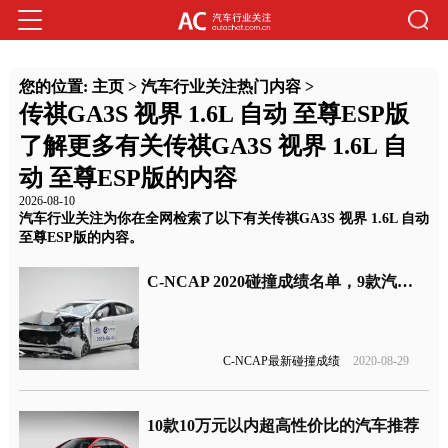
您的位置:
主页
>
汽车行业关注热门内容
>
传祺GA3S 视界 1.6L 自动 至尊ESP版
了解更多有关传祺GA3S 视界 1.6L 自
动 至尊ESP版的内容
2026-08-10
汽车行业关注为你在全网检索了以下有关传祺GA3S 视界 1.6L 自动
至尊ESP版的内容。
C-NCAP 2020碰撞成绩名单，9款汽车获五星评价
C-NCAP最新碰撞成绩
2020-08-29
10款10万元以内超高性价比的汽车推荐