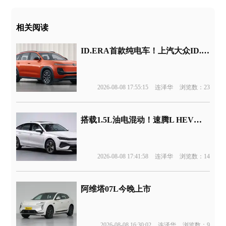
相关阅读
ID.ERA首款纯电车！上汽大众ID.ERA 5X官图发布
2026-08-08 17:55:15
连泽华
浏览数：23
搭载1.5L油电混动！速腾L HEV版申报
2026-08-08 17:41:58
连泽华
浏览数：14
阿维塔07L今晚上市
2026-08-08 16:30:02
连泽华
浏览数：9