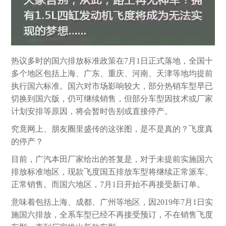
热议多时的国六排放标准政策在7月1日正式落地，全国十
多个地区包括上海、广东、重庆、河南、天津等地均提前
执行国六标准。国六对市场影响较大，部分热销车型早已
切换到国六版，仍可继续销售，但部分车型因技术或厂家
计划安排等原因，将会暂时告别或直接停产。
究竟网上、朋友圈里盛传的这张图，是不是真的？飞度真
的停产？
目前，广汽本田厂家给出的答复是，对于未提前实施国六
排放标准地区，现款飞度国五排放车型将继续正常派车、
正常销售。而国六地区，7月1日开始不再接受新订单。
意味着包括上海、成都、广州等地区，因2019年7月1日实
施国六排放，全系车型已经不再接受预订，不在销售飞度